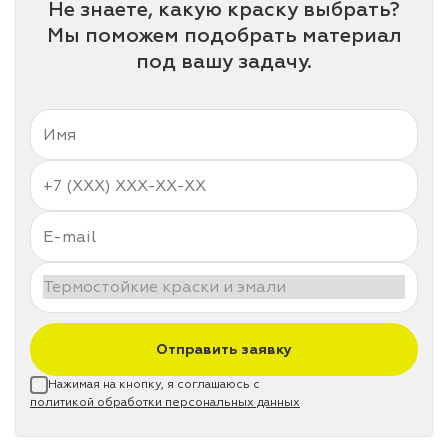
Не знаете, какую краску выбрать?
Мы поможем подобрать материал
под вашу задачу.
Отправить заявку
Нажимая на кнопку, я соглашаюсь с
политикой обработки персональных данных