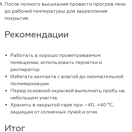
После полного высыхания провести прогрев печи
до рабочей температуры для закрепления
покрытия.
Рекомендации
Работать в хорошо проветриваемом
помещении, использовать перчатки и
респиратор.
Избегать контакта с влагой до окончательной
полимеризации.
Перед основной окраской выполнить пробу на
небольшом участке.
Хранить в закрытой таре при –40…+40 °C,
защищая от солнечных лучей и огня.
Итог