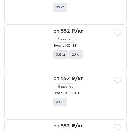
25 кг
от 552 ₽/кг
6 цветов
Эмаль КО-811
0.8 кг
25 кг
от 552 ₽/кг
6 цветов
Эмаль КО-8111
25 кг
от 552 ₽/кг