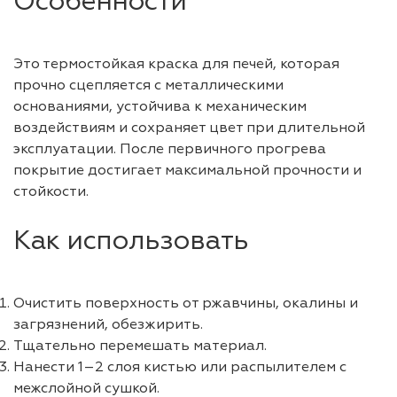
Особенности
Это термостойкая краска для печей, которая
прочно сцепляется с металлическими
основаниями, устойчива к механическим
воздействиям и сохраняет цвет при длительной
эксплуатации. После первичного прогрева
покрытие достигает максимальной прочности и
стойкости.
Как использовать
Очистить поверхность от ржавчины, окалины и
загрязнений, обезжирить.
Тщательно перемешать материал.
Нанести 1–2 слоя кистью или распылителем с
межслойной сушкой.