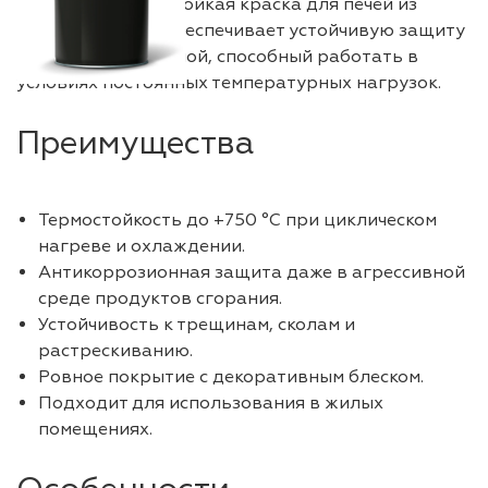
требуется термостойкая краска для печей из
металла, CERTA обеспечивает устойчивую защиту
и декоративный слой, способный работать в
условиях постоянных температурных нагрузок.
Преимущества
Термостойкость до +750 °C при циклическом
нагреве и охлаждении.
Антикоррозионная защита даже в агрессивной
среде продуктов сгорания.
Устойчивость к трещинам, сколам и
растрескиванию.
Ровное покрытие с декоративным блеском.
Подходит для использования в жилых
помещениях.