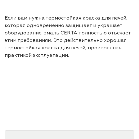
Если вам нужна термостойкая краска для печей,
которая одновременно защищает и украшает
оборудование, эмаль CERTA полностью отвечает
этим требованиям. Это действительно хорошая
термостойкая краска для печей, проверенная
практикой эксплуатации.