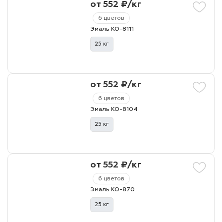
от 552 ₽/кг
6 цветов
Эмаль КО-8111
25 кг
от 552 ₽/кг
6 цветов
Эмаль КО-8104
25 кг
от 552 ₽/кг
6 цветов
Эмаль КО-870
25 кг