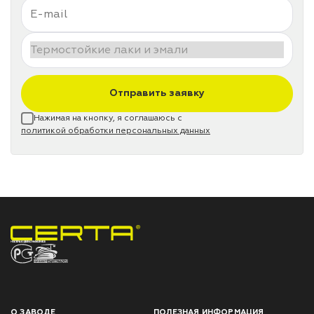
Отправить заявку
Нажимая на кнопку, я соглашаюсь с
политикой обработки персональных данных
НПП «СПЕКТР» ЗАВОД ЛАКОКРАСОЧНЫХ МАТЕРИАЛОВ
О ЗАВОДЕ
ПОЛЕЗНАЯ ИНФОРМАЦИЯ