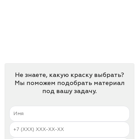
Не знаете, какую краску выбрать?
Мы поможем подобрать материал
под вашу задачу.