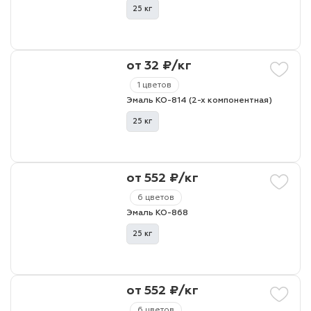
25 кг
от 32 ₽/кг
1 цветов
Эмаль КО-814 (2-х компонентная)
25 кг
от 552 ₽/кг
6 цветов
Эмаль КО-868
25 кг
от 552 ₽/кг
6 цветов