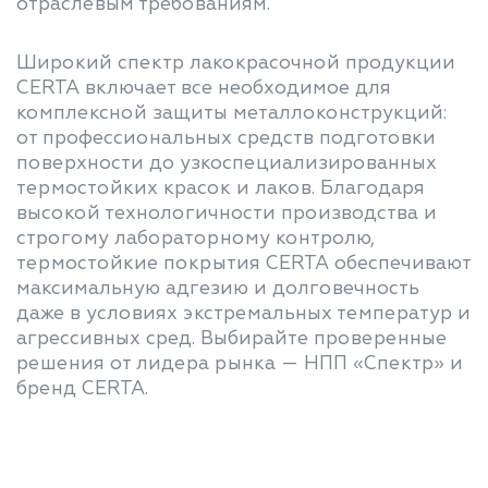
отраслевым требованиям.
Широкий спектр лакокрасочной продукции
CERTA включает все необходимое для
комплексной защиты металлоконструкций:
от профессиональных средств подготовки
поверхности до узкоспециализированных
термостойких красок и лаков. Благодаря
высокой технологичности производства и
строгому лабораторному контролю,
термостойкие покрытия CERTA обеспечивают
максимальную адгезию и долговечность
даже в условиях экстремальных температур и
агрессивных сред. Выбирайте проверенные
решения от лидера рынка — НПП «Спектр» и
бренд CERTA.