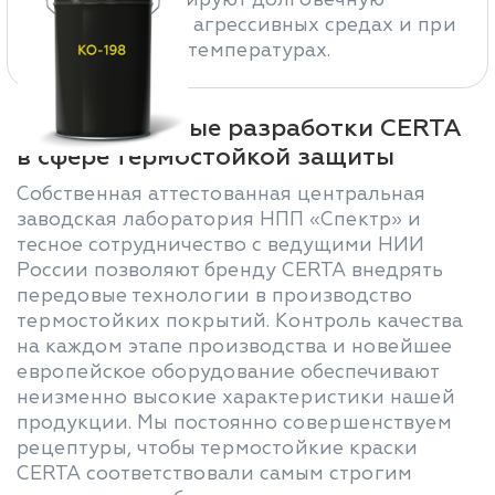
защиту в самых агрессивных средах и при
экстремальных температурах.
Инновационные разработки CERTA
в сфере термостойкой защиты
Собственная аттестованная центральная
заводская лаборатория НПП «Спектр» и
тесное сотрудничество с ведущими НИИ
России позволяют бренду CERTA внедрять
передовые технологии в производство
термостойких покрытий. Контроль качества
на каждом этапе производства и новейшее
европейское оборудование обеспечивают
неизменно высокие характеристики нашей
продукции. Мы постоянно совершенствуем
рецептуры, чтобы термостойкие краски
CERTA соответствовали самым строгим