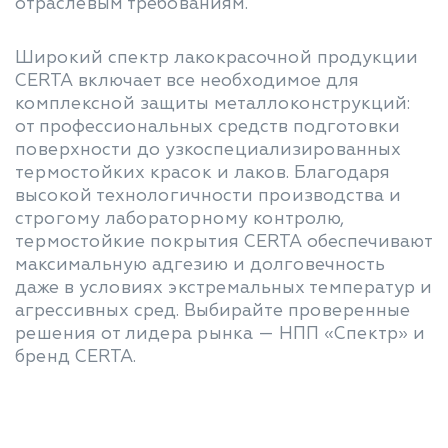
отраслевым требованиям.
Широкий спектр лакокрасочной продукции
CERTA включает все необходимое для
комплексной защиты металлоконструкций:
от профессиональных средств подготовки
поверхности до узкоспециализированных
термостойких красок и лаков. Благодаря
высокой технологичности производства и
строгому лабораторному контролю,
термостойкие покрытия CERTA обеспечивают
максимальную адгезию и долговечность
даже в условиях экстремальных температур и
агрессивных сред. Выбирайте проверенные
решения от лидера рынка — НПП «Спектр» и
бренд CERTA.