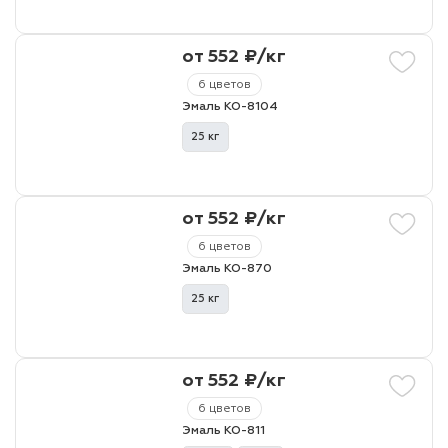
от 552 ₽/кг
6 цветов
Эмаль КО-8104
25 кг
от 552 ₽/кг
6 цветов
Эмаль КО-870
25 кг
от 552 ₽/кг
6 цветов
Эмаль КО-811