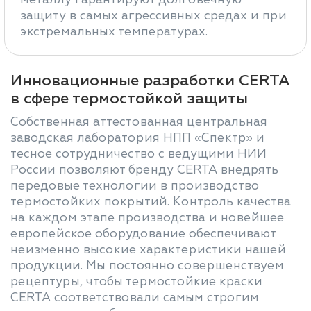
защиту в самых агрессивных средах и при
экстремальных температурах.
Инновационные разработки CERTA
в сфере термостойкой защиты
Собственная аттестованная центральная
заводская лаборатория НПП «Спектр» и
тесное сотрудничество с ведущими НИИ
России позволяют бренду CERTA внедрять
передовые технологии в производство
термостойких покрытий. Контроль качества
на каждом этапе производства и новейшее
европейское оборудование обеспечивают
неизменно высокие характеристики нашей
продукции. Мы постоянно совершенствуем
рецептуры, чтобы термостойкие краски
CERTA соответствовали самым строгим