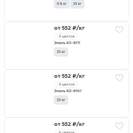
0.8 кг
25 кг
от 552 ₽/кг
6 цветов
Эмаль КО-8111
25 кг
от 552 ₽/кг
6 цветов
Эмаль КО-8101
25 кг
от 552 ₽/кг
6 цветов