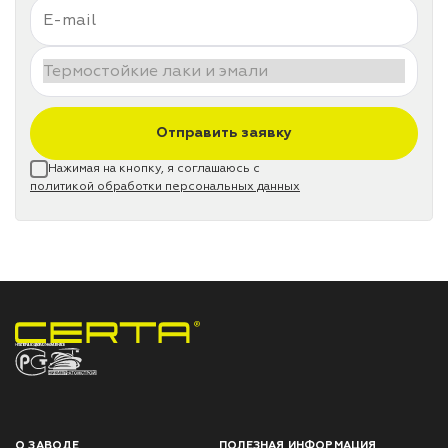
Отправить заявку
Нажимая на кнопку, я соглашаюсь с
политикой обработки персональных данных
НПП «СПЕКТР» ЗАВОД ЛАКОКРАСОЧНЫХ МАТЕРИАЛОВ
О ЗАВОДЕ
ПОЛЕЗНАЯ ИНФОРМАЦИЯ