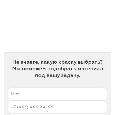
Не знаете, какую краску выбрать?
Мы поможем подобрать материал
под вашу задачу.