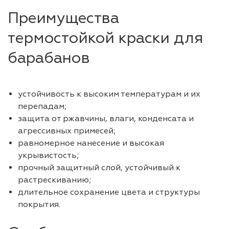
Преимущества
термостойкой краски для
барабанов
устойчивость к высоким температурам и их
перепадам;
защита от ржавчины, влаги, конденсата и
агрессивных примесей;
равномерное нанесение и высокая
укрывистость;
прочный защитный слой, устойчивый к
растрескиванию;
длительное сохранение цвета и структуры
покрытия.