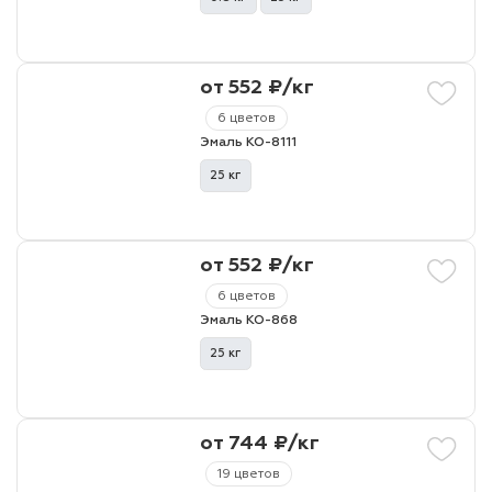
от 552 ₽/кг
6 цветов
Эмаль КО-8111
25 кг
от 552 ₽/кг
6 цветов
Эмаль КО-868
25 кг
от 744 ₽/кг
19 цветов