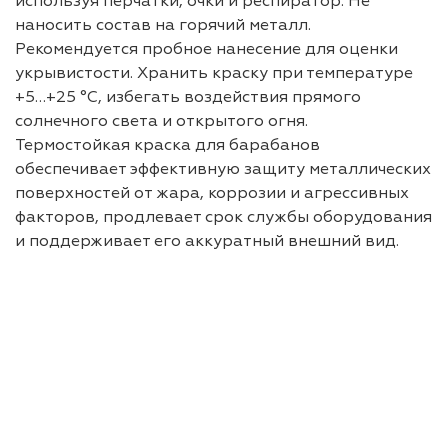
используя перчатки, очки и респиратор. Не
наносить состав на горячий металл.
Рекомендуется пробное нанесение для оценки
укрывистости. Хранить краску при температуре
+5…+25 °C, избегать воздействия прямого
солнечного света и открытого огня.
Термостойкая краска для барабанов
обеспечивает эффективную защиту металлических
поверхностей от жара, коррозии и агрессивных
факторов, продлевает срок службы оборудования
и поддерживает его аккуратный внешний вид.