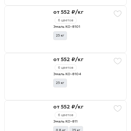
от 552 ₽/кг
лаки и эмали
6 цветов
Эмаль КО-8101
25 кг
от 552 ₽/кг
6 цветов
Эмаль КО-8104
25 кг
от 552 ₽/кг
6 цветов
Эмаль КО-811
0.8 кг
25 кг