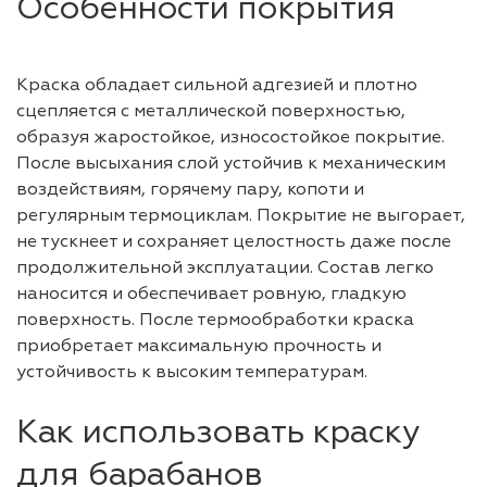
Особенности покрытия
Краска обладает сильной адгезией и плотно
сцепляется с металлической поверхностью,
образуя жаростойкое, износостойкое покрытие.
После высыхания слой устойчив к механическим
воздействиям, горячему пару, копоти и
регулярным термоциклам. Покрытие не выгорает,
не тускнеет и сохраняет целостность даже после
продолжительной эксплуатации. Состав легко
наносится и обеспечивает ровную, гладкую
поверхность. После термообработки краска
приобретает максимальную прочность и
устойчивость к высоким температурам.
Как использовать краску
для барабанов