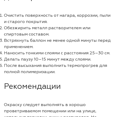
Очистить поверхность от нагара, коррозии, пыли
и старого покрытия.
Обезжирить металл растворителем или
спиртовым составом.
Встряхнуть баллон не менее одной минуты перед
применением.
Наносить тонкими слоями с расстояния 25–30 см.
Делать паузу 10–15 минут между слоями.
После высыхания выполнить термопрогрев для
полной полимеризации.
Рекомендации
Окраску следует выполнять в хорошо
проветриваемом помещении или на улице,