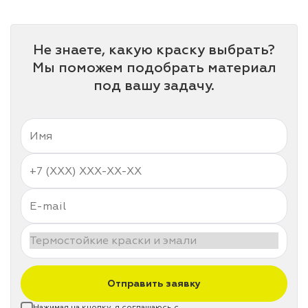
Не знаете, какую краску выбрать?
Мы поможем подобрать материал
под вашу задачу.
Отправить заявку
Нажимая на кнопку, я соглашаюсь с