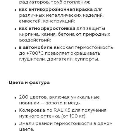
радиаторов, труб отопления;
как антикоррозионная краска
для
различных металлических изделий,
емкостей, конструкций;
как атмосферостойкая
для защиты
кирпича, камня, бетона от природных
воздействий;
в автомобиле
высокая термостойкость
до +700°С позволяет окрашивать
глушители, двигатели, суппорты.
Цвета и фактура
200 цветов, включая уникальные
новинки — золото и медь.
Колеровка по RAL K5 для получения
нужного оттенка (от 100 кг).
Эмали разной термостойкости в одном
цвете.