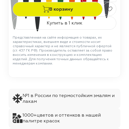
В корзину
Купить в 1 клик
Представленная на сайте информация о товарах, их
характеристиках, внешнем виде и стоимости носит
справочный характер и не является публичной офертой
(ст. 437 ГК РФ). Производитель оставляет за собой право
вносить изменения в конструкцию и комплектацию
изделий. Для получения точных данных обращайтесь к
менеджерам компании.
№1 в России по термостойким эмалям и
лакам
1000+цветов и оттенков в нашей
палитре красок