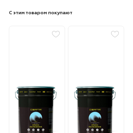
С этим товаром покупают