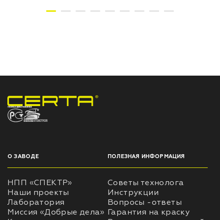
НПП «СПЕКТР» ЗАВОД ЛАКОКРАСОЧНЫХ МАТЕРИАЛОВ
О ЗАВОДЕ
ПОЛЕЗНАЯ ИНФОРМАЦИЯ
НПП «СПЕКТР»
Советы технолога
Наши проекты
Инструкции
Лаборатория
Вопросы -ответы
Миссия «Добрые дела»
Гарантия на краску