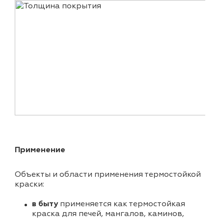
Применение
Объекты и области применения термостойкой
краски:
в быту
применяется как термостойкая
краска для печей, мангалов, каминов,