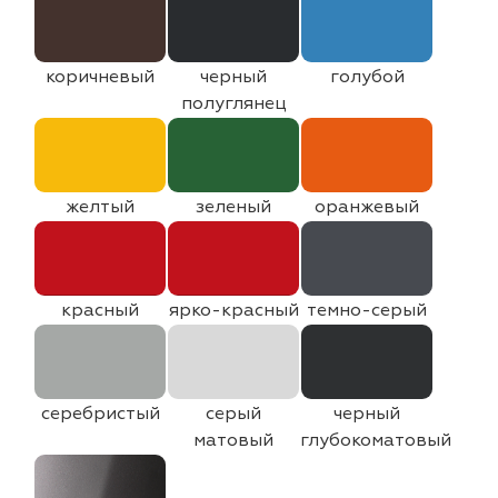
коричневый
черный
голубой
полуглянец
желтый
зеленый
оранжевый
красный
ярко-красный
темно-серый
серебристый
серый
черный
матовый
глубокоматовый