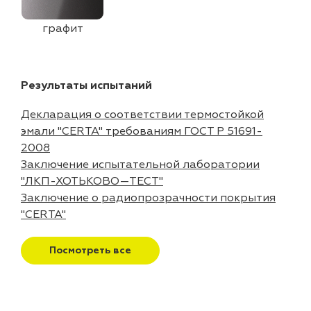
графит
Результаты испытаний
Декларация о соответствии термостойкой
эмали "CERTA" требованиям ГОСТ Р 51691-
2008
Заключение испытательной лаборатории
"ЛКП-ХОТЬКОВО—ТЕСТ"
Заключение о радиопрозрачности покрытия
"CERTA"
Посмотреть все