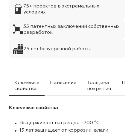
75+ проектов в экстремальных
условиях
35 патентных заключений собственных
разработок
25 лет безупречной работы
Ключевые
Нанесение
Толщина
Прим
свойства
покрытия
Ключевые свойства
Выдерживает нагрев до +700 °C.
15 лет защищает от коррозии, влаги