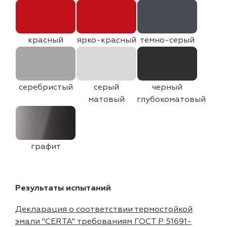
красный
ярко-красный
темно-серый
серебристый
серый
черный
матовый
глубокоматовый
графит
Результаты испытаний
Декларация о соответствии термостойкой
эмали "CERTA" требованиям ГОСТ Р 51691-