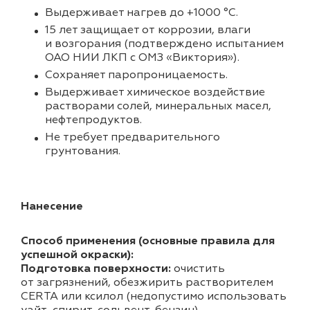
Выдерживает нагрев до +1000 °C.
15 лет защищает от коррозии, влаги
и возгорания (подтверждено испытанием
ОАО НИИ ЛКП с ОМЗ «Виктория»).
Cохраняет паропроницаемость.
Выдерживает химическое воздействие
растворами солей, минеральных масел,
нефтепродуктов.
Не требует предварительного
грунтования.
Нанесение
Способ применения (основные правила для
успешной окраски):
Подготовка поверхности:
очистить
от загрязнений, обезжирить растворителем
CERTA или ксилол (недопустимо использовать