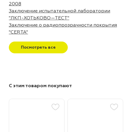
2008
Заключение испытательной лаборатории
"ЛКП-ХОТЬКОВО—ТЕСТ"
Заключение о радиопрозрачности покрытия
"CERTA"
Посмотреть все
С этим товаром покупают