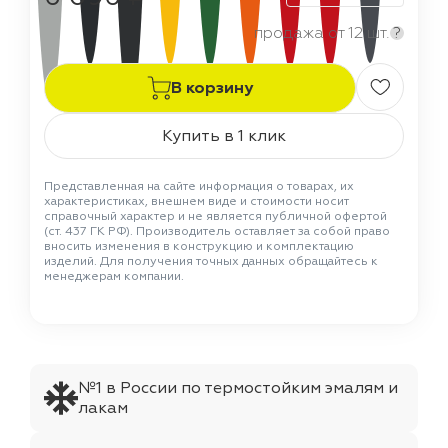
продажа от 12 шт.
?
В корзину
Купить в 1 клик
Представленная на сайте информация о товарах, их
характеристиках, внешнем виде и стоимости носит
справочный характер и не является публичной офертой
(ст. 437 ГК РФ). Производитель оставляет за собой право
вносить изменения в конструкцию и комплектацию
изделий. Для получения точных данных обращайтесь к
менеджерам компании.
№1 в России по термостойким эмалям и
лакам