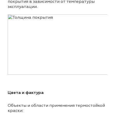
покрытия в зависимости от температуры
эксплуатации.
Цвета и фактура
Объекты и области применения термостойкой
краски: