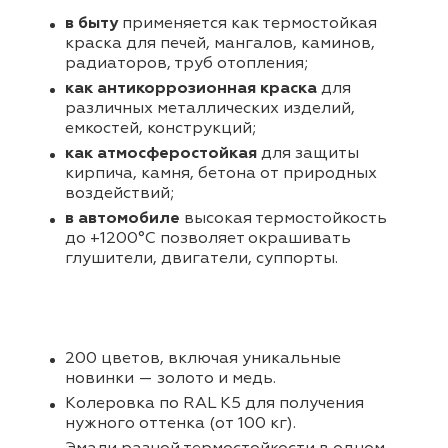
в быту
применяется как термостойкая
краска для печей, мангалов, каминов,
радиаторов, труб отопления;
как антикоррозионная краска
для
различных металлических изделий,
емкостей, конструкций;
как атмосферостойкая
для защиты
кирпича, камня, бетона от природных
воздействий;
в автомобиле
высокая термостойкость
до +1200°С позволяет окрашивать
глушители, двигатели, суппорты.
200 цветов, включая уникальные
новинки — золото и медь.
Колеровка по RAL K5 для получения
нужного оттенка (от 100 кг).