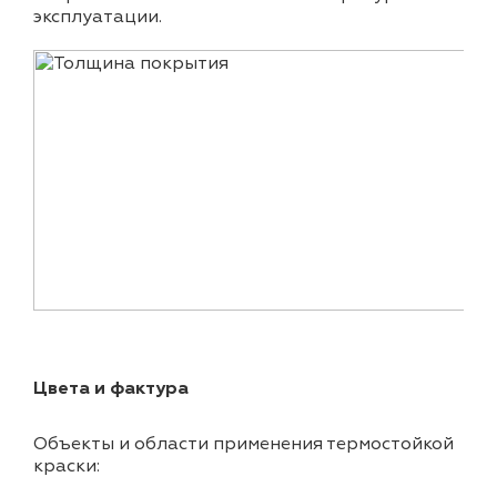
эксплуатации.
Цвета и фактура
Объекты и области применения термостойкой
краски: