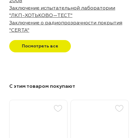
2008
Заключение испытательной лаборатории
"ЛКП-ХОТЬКОВО—ТЕСТ"
Заключение о радиопрозрачности покрытия
"CERTA"
Посмотреть все
С этим товаром покупают