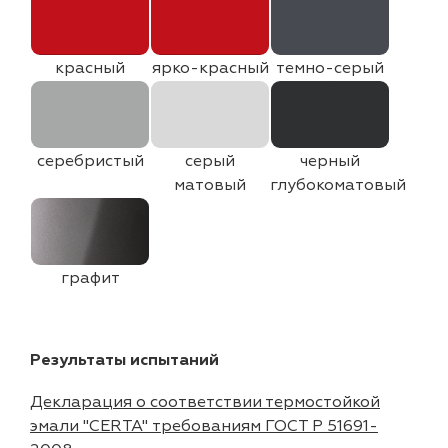
красный
ярко-красный
темно-серый
серебристый
серый
черный
матовый
глубокоматовый
графит
Результаты испытаний
Декларация о соответствии термостойкой
эмали "CERTA" требованиям ГОСТ Р 51691-