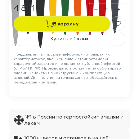
4 801 ₽
В корзину
Купить в 1 клик
Представленная на сайте информация о товарах, их
характеристиках, внешнем виде и стоимости носит
справочный характер и не является публичной офертой
(ст. 437 ГК РФ). Производитель оставляет за собой право
вносить изменения в конструкцию и комплектацию
изделий. Для получения точных данных обращайтесь к
менеджерам компании.
№1 в России по термостойким эмалям и
лакам
1000+цветов и оттенков в нашей