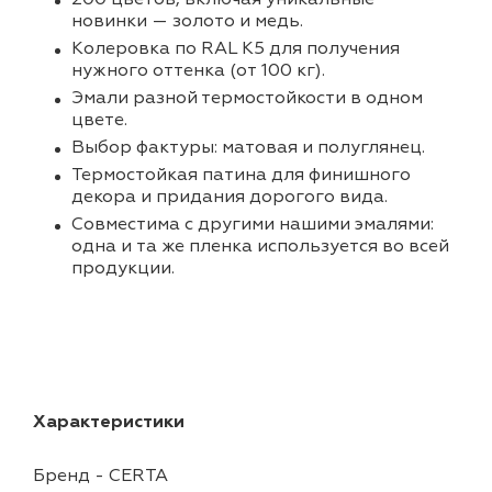
новинки — золото и медь.
Колеровка по RAL K5 для получения
нужного оттенка (от 100 кг).
Эмали разной термостойкости в одном
цвете.
Выбор фактуры: матовая и полуглянец.
Термостойкая патина для финишного
декора и придания дорогого вида.
Совместима с другими нашими эмалями:
одна и та же пленка используется во всей
продукции.
Характеристики
Бренд
-
CERTA