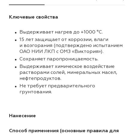
Ключевые свойства
Выдерживает нагрев до +1000 °C.
15 лет защищает от коррозии, влаги
и возгорания (подтверждено испытанием
ОАО НИИ ЛКП с ОМЗ «Виктория»).
Cохраняет паропроницаемость.
Выдерживает химическое воздействие
растворами солей, минеральных масел,
нефтепродуктов.
Не требует предварительного
грунтования.
Нанесение
Способ применения (основные правила для