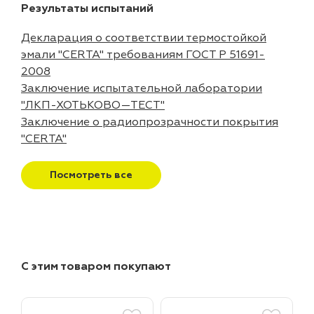
Результаты испытаний
Декларация о соответствии термостойкой
эмали "CERTA" требованиям ГОСТ Р 51691-
2008
Заключение испытательной лаборатории
"ЛКП-ХОТЬКОВО—ТЕСТ"
Заключение о радиопрозрачности покрытия
"CERTA"
Посмотреть все
С этим товаром покупают