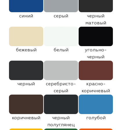
синий
серый
черный
матовый
бежевый
белый
угольно-
черный
черный
серебристо-
красно-
серый
коричневый
коричневый
черный
голубой
полуглянец