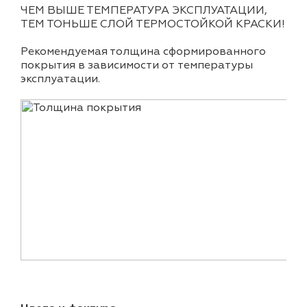
ЧЕМ ВЫШЕ ТЕМПЕРАТУРА ЭКСПЛУАТАЦИИ,
ТЕМ ТОНЬШЕ СЛОЙ ТЕРМОСТОЙКОЙ КРАСКИ!
Рекомендуемая толщина сформированного
покрытия в зависимости от температуры
эксплуатации.