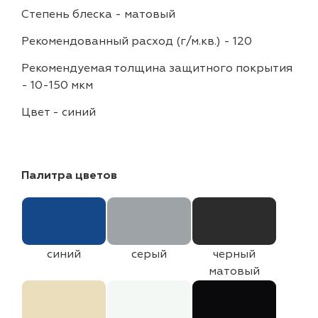
Степень блеска
-
матовый
Рекомендованный расход (г/м.кв.)
-
120
Рекомендуемая толщина защитного покрытия
-
10-150 мкм
Цвет
-
синий
Палитра цветов
синий
серый
черный
матовый