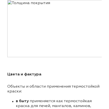
Цвета и фактура
Объекты и области применения термостойкой
краски:
в быту
применяется как термостойкая
краска для печей, мангалов, каминов,