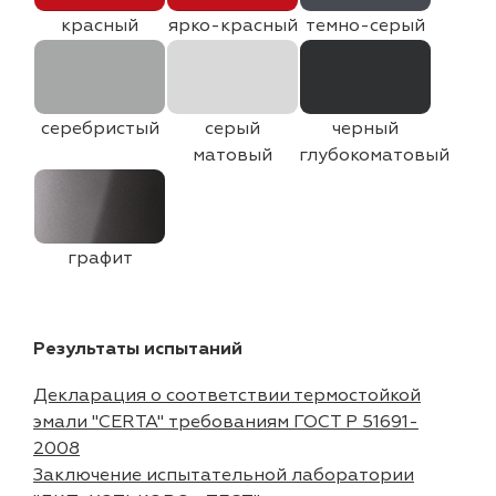
красный
ярко-красный
темно-серый
серебристый
серый
черный
матовый
глубокоматовый
графит
Результаты испытаний
Декларация о соответствии термостойкой
эмали "CERTA" требованиям ГОСТ Р 51691-
2008
Заключение испытательной лаборатории