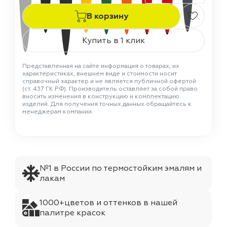
В корзину
Купить в 1 клик
Представленная на сайте информация о товарах, их
характеристиках, внешнем виде и стоимости носит
справочный характер и не является публичной офертой
(ст. 437 ГК РФ). Производитель оставляет за собой право
вносить изменения в конструкцию и комплектацию
изделий. Для получения точных данных обращайтесь к
менеджерам компании.
№1 в России по термостойким эмалям и
лакам
1000+цветов и оттенков в нашей
палитре красок