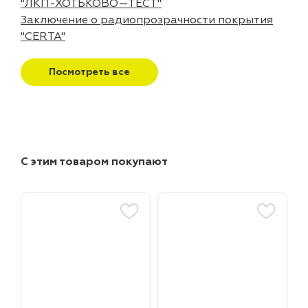
"ЛКП-ХОТЬКОВО—ТЕСТ"
Заключение о радиопрозрачности покрытия
"CERTA"
Посмотреть все
С этим товаром покупают