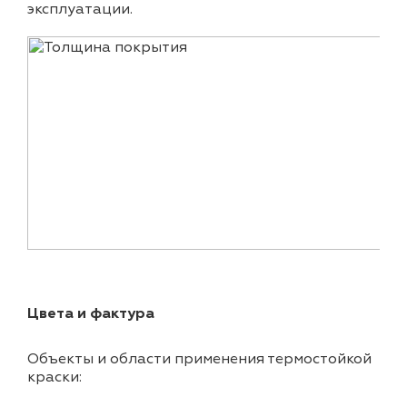
эксплуатации.
Цвета и фактура
Объекты и области применения термостойкой
краски: