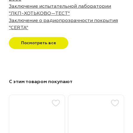
Заключение испытательной лаборатории
"ЛКП-ХОТЬКОВО—ТЕСТ"
Заключение о радиопрозрачности покрытия
"CERTA"
Посмотреть все
С этим товаром покупают