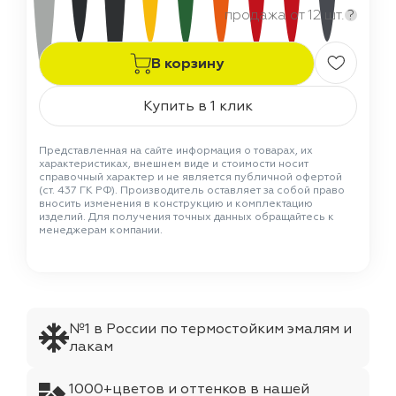
продажа от 12 шт.
?
В корзину
Купить в 1 клик
Представленная на сайте информация о товарах, их
характеристиках, внешнем виде и стоимости носит
справочный характер и не является публичной офертой
(ст. 437 ГК РФ). Производитель оставляет за собой право
вносить изменения в конструкцию и комплектацию
изделий. Для получения точных данных обращайтесь к
менеджерам компании.
№1 в России по термостойким эмалям и
лакам
1000+цветов и оттенков в нашей