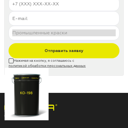
Отправить заявку
Нажимая на кнопку, я соглашаюсь с
политикой обработки персональных данных
НПП «СПЕКТР» ЗАВОД ЛАКОКРАСОЧНЫХ МАТЕРИАЛОВ