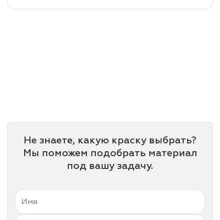
лаки и эмали
Не знаете, какую краску выбрать?
Мы поможем подобрать материал
под вашу задачу.