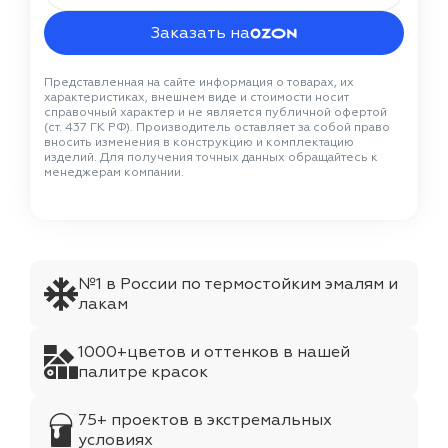
Заказать на
Представленная на сайте информация о товарах, их
характеристиках, внешнем виде и стоимости носит
справочный характер и не является публичной офертой
(ст. 437 ГК РФ). Производитель оставляет за собой право
вносить изменения в конструкцию и комплектацию
изделий. Для получения точных данных обращайтесь к
менеджерам компании.
№1 в России по термостойким эмалям и
лакам
1000+цветов и оттенков в нашей
палитре красок
75+ проектов в экстремальных
условиях