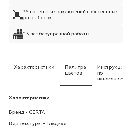
35 патентных заключений собственных
разработок
25 лет безупречной работы
Характеристики
Палитра
Инструкция
цветов
по
нанесению
Характеристики
Бренд
-
CERTA
Вид текстуры
-
Гладкая