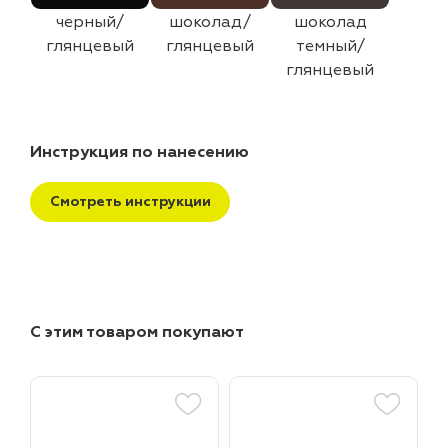
черный/
шоколад/
шоколад
глянцевый
глянцевый
темный/
глянцевый
Инструкция по нанесению
Смотреть инструкции
С этим товаром покупают