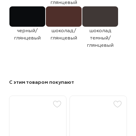
глянцевый
черный/
шоколад/
шоколад
глянцевый
глянцевый
темный/
глянцевый
С этим товаром покупают