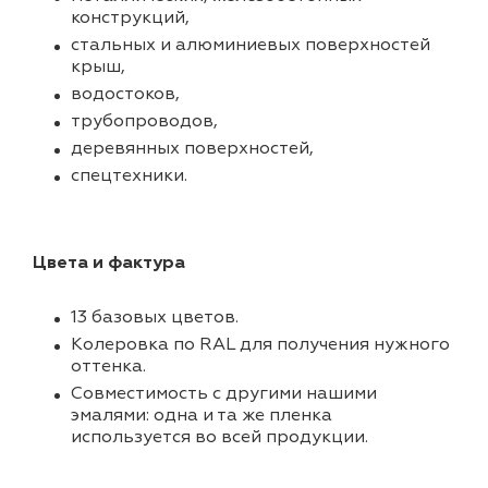
конструкций,
стальных и алюминиевых поверхностей
крыш,
водостоков,
трубопроводов,
деревянных поверхностей,
спецтехники.
Цвета и фактура
13 базовых цветов.
Колеровка по RAL для получения нужного
оттенка.
Совместимость с другими нашими
эмалями: одна и та же пленка
используется во всей продукции.