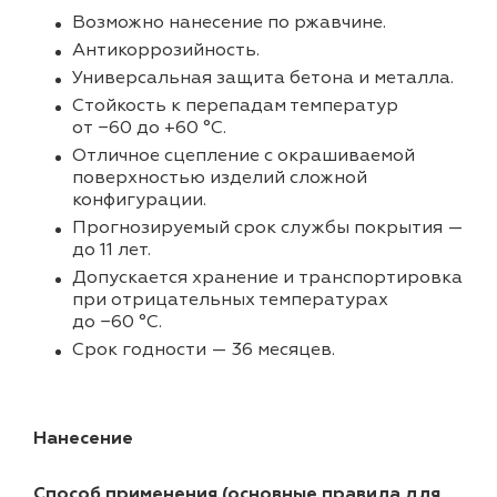
Возможно нанесение по ржавчине.
Антикоррозийность.
Универсальная защита бетона и металла.
Стойкость к перепадам температур
от −60 до +60 °С.
Отличное сцепление с окрашиваемой
поверхностью изделий сложной
конфигурации.
Прогнозируемый срок службы покрытия —
до 11 лет.
Допускается хранение и транспортировка
при отрицательных температурах
до −60 °С.
Срок годности — 36 месяцев.
Нанесение
Способ применения (основные правила для