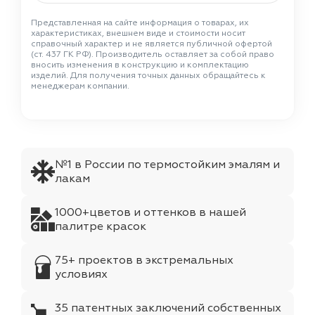
Представленная на сайте информация о товарах, их
характеристиках, внешнем виде и стоимости носит
справочный характер и не является публичной офертой
(ст. 437 ГК РФ). Производитель оставляет за собой право
вносить изменения в конструкцию и комплектацию
изделий. Для получения точных данных обращайтесь к
менеджерам компании.
№1 в России по термостойким эмалям и
лакам
1000+цветов и оттенков в нашей
палитре красок
75+ проектов в экстремальных
условиях
35 патентных заключений собственных