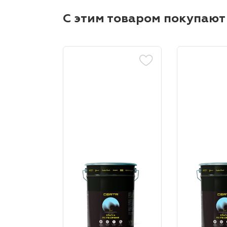
С этим товаром покупают