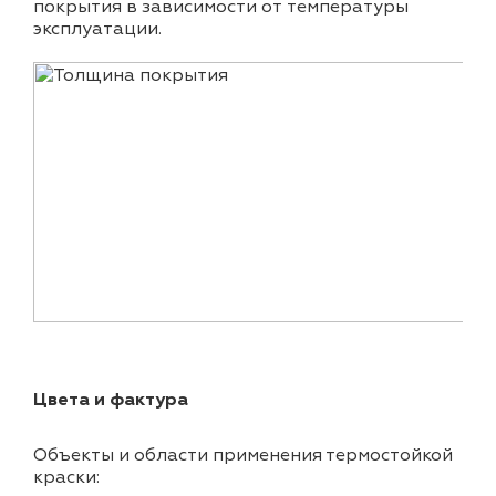
покрытия в зависимости от температуры
эксплуатации.
Цвета и фактура
Объекты и области применения термостойкой
краски: