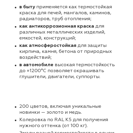
в быту
применяется как термостойкая
краска для печей, мангалов, каминов,
радиаторов, труб отопления;
как антикоррозионная краска
для
различных металлических изделий,
емкостей, конструкций;
как атмосферостойкая
для защиты
кирпича, камня, бетона от природных
воздействий;
в автомобиле
высокая термостойкость
до +1200°С позволяет окрашивать
глушители, двигатели, суппорты.
200 цветов, включая уникальные
новинки — золото и медь.
Колеровка по RAL K5 для получения
нужного оттенка (от 100 кг).