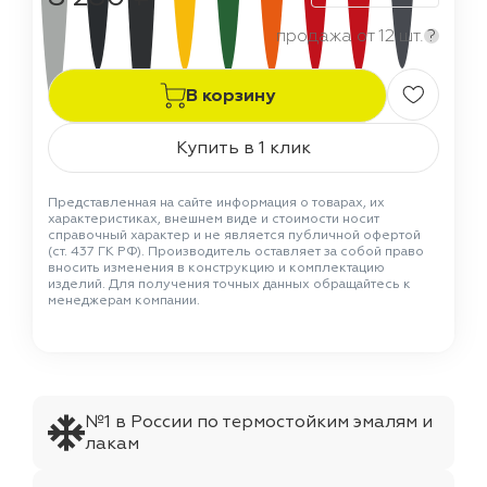
продажа от 12 шт.
?
В корзину
Купить в 1 клик
Представленная на сайте информация о товарах, их
характеристиках, внешнем виде и стоимости носит
справочный характер и не является публичной офертой
(ст. 437 ГК РФ). Производитель оставляет за собой право
вносить изменения в конструкцию и комплектацию
изделий. Для получения точных данных обращайтесь к
менеджерам компании.
№1 в России по термостойким эмалям и
лакам