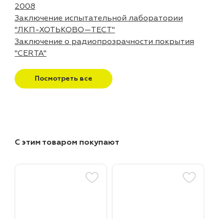
2008
Заключение испытательной лаборатории
"ЛКП-ХОТЬКОВО—ТЕСТ"
Заключение о радиопрозрачности покрытия
"CERTA"
Посмотреть все
С этим товаром покупают