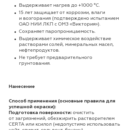
Выдерживает нагрев до +1000 °C.
15 лет защищает от коррозии, влаги
и возгорания (подтверждено испытанием
ОАО НИИ ЛКП с ОМЗ «Виктория»).
Cохраняет паропроницаемость.
Выдерживает химическое воздействие
растворами солей, минеральных масел,
нефтепродуктов.
Не требует предварительного
грунтования.
Нанесение
Способ применения (основные правила для
успешной окраски):
Подготовка поверхности:
очистить
от загрязнений, обезжирить растворителем
CERTA или ксилол (недопустимо использовать