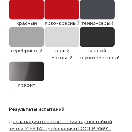
красный
ярко-красный
темно-серый
серебристый
серый
черный
матовый
глубокоматовый
графит
Результаты испытаний
Декларация о соответствии термостойкой
эмали "CERTA" требованиям ГОСТ Р 51691-