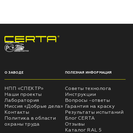
НПП «СПЕКТР» ЗАВОД ЛАКОКРАСОЧНЫХ МАТЕРИАЛОВ
О ЗАВОДЕ
ПОЛЕЗНАЯ ИНФОРМАЦИЯ
НПП «СПЕКТР»
Советы технолога
Наши проекты
Инструкции
Лаборатория
Вопросы -ответы
Миссия «Добрые дела»
Гарантия на краску
Контакты
Результаты испытаний
Политика в области
Блог CERTA
охраны труда
Отзывы
Каталог RAL 5