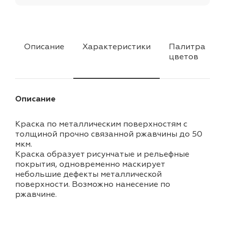
Описание
Характеристики
Палитра
цветов
Описание
Краска по металлическим поверхностям с
толщиной прочно связанной ржавчины до 50
мкм.
Краска образует рисунчатые и рельефные
покрытия, одновременно маскирует
небольшие дефекты металлической
поверхности. Возможно нанесение по
ржавчине.