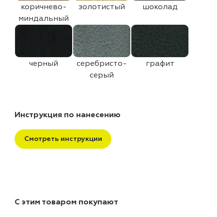
коричнево-
золотистый
шоколад
миндальный
черный
серебристо-
графит
серый
Инструкция по нанесению
Смотреть инструкции
С этим товаром покупают