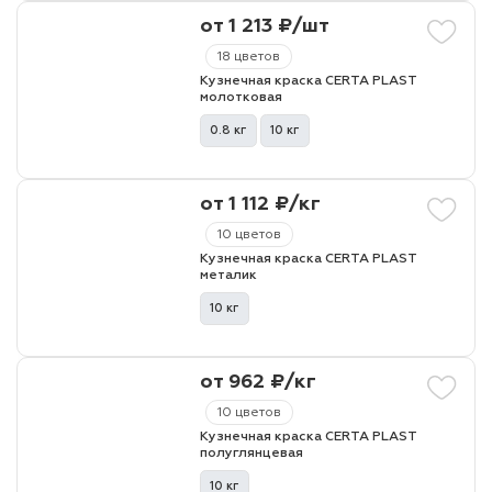
от 1 213 ₽/шт
18 цветов
Кузнечная краска CERTA PLAST
молотковая
0.8 кг
10 кг
от 1 112 ₽/кг
10 цветов
Кузнечная краска CERTA PLAST
металик
10 кг
от 962 ₽/кг
10 цветов
Кузнечная краска CERTA PLAST
полуглянцевая
10 кг