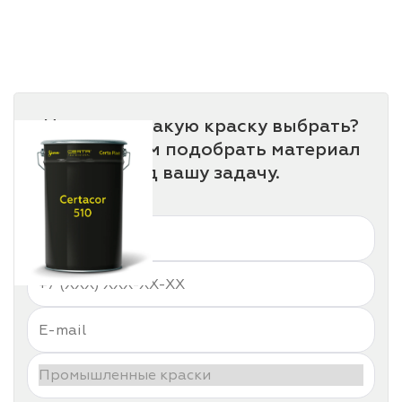
Не знаете, какую краску выбрать?
Мы поможем подобрать материал
под вашу задачу.