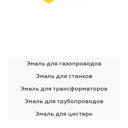
Эмаль для газопроводов
Эмаль для станков
Эмаль для трансформаторов
Эмаль для трубопроводов
Эмаль для цистерн