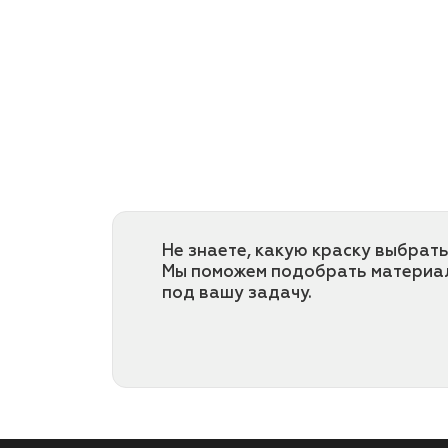
Не знаете, какую краску выбрать
Мы поможем подобрать материа
под вашу задачу.