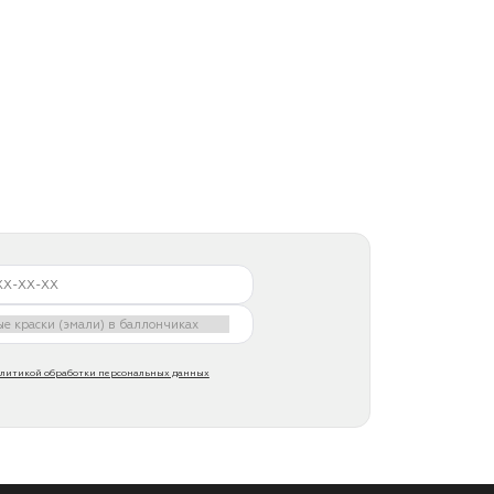
литикой обработки персональных данных