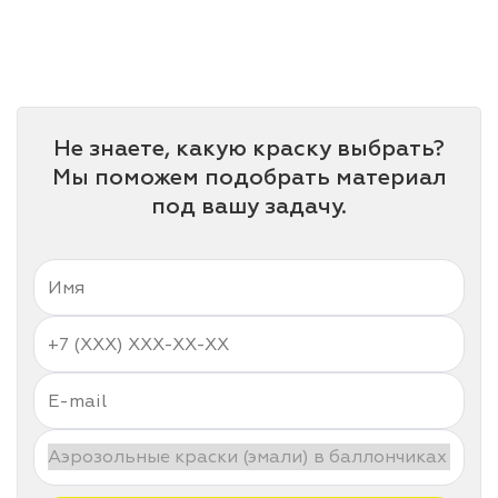
лаки и эмали
Не знаете, какую краску выбрать?
Мы поможем подобрать материал
под вашу задачу.