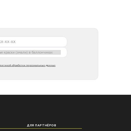
литикой обработки персональных данных
ДЛЯ ПАРТНЁРОВ