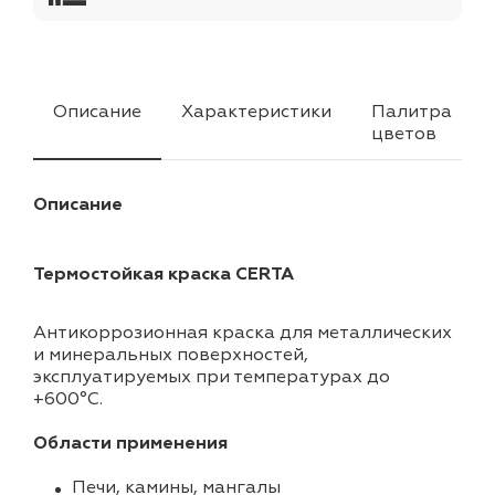
Описание
Характеристики
Палитра
цветов
Описание
Термостойкая краска CERTA
Антикоррозионная краска для металлических
и минеральных поверхностей,
эксплуатируемых при температурах до
+600°С.
Области применения
Печи, камины, мангалы