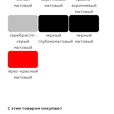
матовый
матовый
коричневый
матовый
серебристо-
черный
черный
серый
глубокоматовый
матовый
матовый
ярко-красный
матовый
С этим товаром покупают