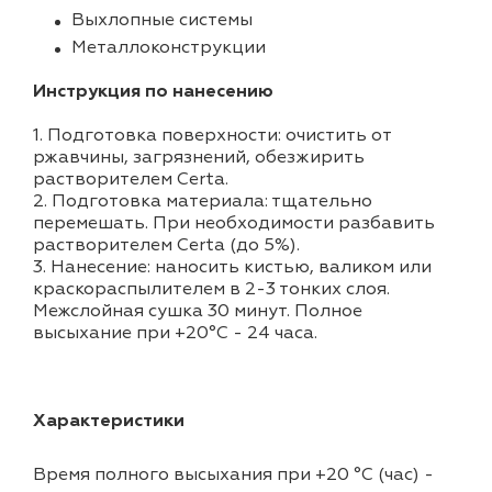
Выхлопные системы
Металлоконструкции
Инструкция по нанесению
1. Подготовка поверхности: очистить от
ржавчины, загрязнений, обезжирить
растворителем Certa.
2. Подготовка материала: тщательно
перемешать. При необходимости разбавить
растворителем Certa (до 5%).
3. Нанесение: наносить кистью, валиком или
краскораспылителем в 2-3 тонких слоя.
Межслойная сушка 30 минут. Полное
высыхание при +20°C - 24 часа.
Характеристики
Время полного высыхания при +20 °С (час)
-