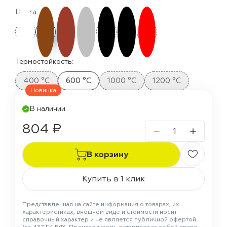
Цвета:
Термостойкость:
400 °C
600 °C
1000 °C
1200 °C
Новинка
В наличии
804 ₽
В корзину
Купить в 1 клик
Представленная на сайте информация о товарах, их
характеристиках, внешнем виде и стоимости носит
справочный характер и не является публичной офертой