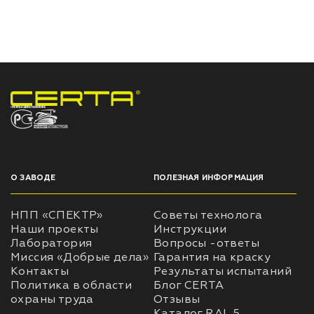
НПП «СПЕКТР» ЗАВОД ЛАКОКРАСОЧНЫХ МАТЕРИАЛОВ
О ЗАВОДЕ
ПОЛЕЗНАЯ ИНФОРМАЦИЯ
НПП «СПЕКТР»
Советы технолога
Наши проекты
Инструкции
Лаборатория
Вопросы -ответы
Миссия «Добрые дела»
Гарантия на краску
Контакты
Результаты испытаний
Политика в области
Блог CERTA
охраны труда
Отзывы
Каталог RAL 5