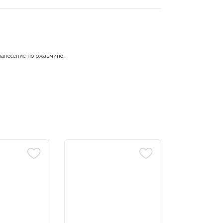
нанесение по ржавчине.