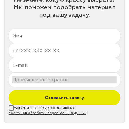
Мы поможем подобрать материал
под вашу задачу.
Отправить заявку
Нажимая на кнопку, я соглашаюсь с
политикой обработки персональных данных