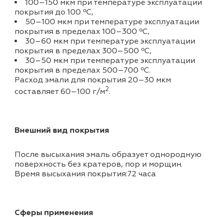
100–150 мкм при температуре эксплуатации
покрытия до 100 ºС,
50–100 мкм при температуре эксплуатации
покрытия в пределах 100–300 ºС,
30–60 мкм при температуре эксплуатации
покрытия в пределах 300–500 ºС,
30–50 мкм при температуре эксплуатации
покрытия в пределах 500–700 ºС.
Расход эмали для покрытия 20–30 мкм
2
составляет 60–100 г/м
.
Внешний вид покрытия
После высыхания эмаль образует однородную
поверхность без кратеров, пор и морщин.
Время высыхания покрытия:72 часа
Сферы применения