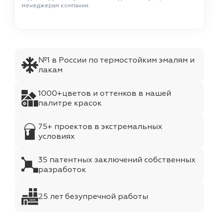
менеджерам компании.
№1 в России по термостойким эмалям и
лакам
1000+цветов и оттенков в нашей
палитре красок
75+ проектов в экстремальных
условиях
35 патентных заключений собственных
разработок
25 лет безупречной работы