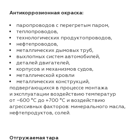
Антикоррозионная окраска:
паропроводов с перегретым паром,
теплопроводов,
технологических продуктопроводов,
нефтепроводов,
металлических дымовых труб,
выхлопных систем автомобилей,
деталей двигателей,
корпусов и механизмов судов,
металлической кровли
металлических конструкций,
подвергающихся в процессе монтажа
и эксплуатации воздействию температур
от −600 °С до +700 °С и воздействию
агрессивных факторов: минерального масла,
нефтепродуктов, солей.
Отгружаемая тара