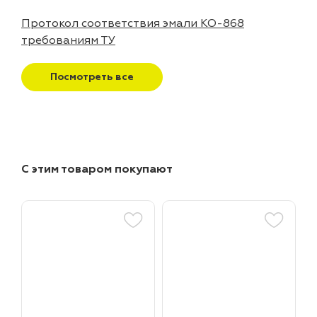
Протокол соответствия эмали КО-868
требованиям ТУ
Посмотреть все
С этим товаром покупают