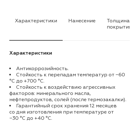
Характеристики
Нанесение
Толщина
покрытия
Характеристики
Антикоррозийность.
Стойкость к перепадам температур от −60
°С до +700 °С.
Стойкость к воздействию агрессивных
факторов: минерального масла,
нефтепродуктов, солей (после термозакалки).
Гарантийный срок хранения 12 месяцев
со дня изготовления при температуре от
−30 °С до +40 °С.