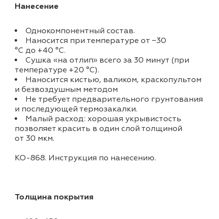
Нанесение
Однокомпонентный состав.
Наносится при температуре от −30
°С до +40 °С.
Сушка «на отлип» всего за 30 минут (при
температуре +20 °С).
Наносится кистью, валиком, краскопультом
и безвоздушным методом
Не требует предварительного грунтования
и последующей термозакалки.
Малый расход: хорошая укрывистость
позволяет красить в один слой толщиной
от 30 мкм.
KO-868. Инструкция по нанесению.
Толщина покрытия