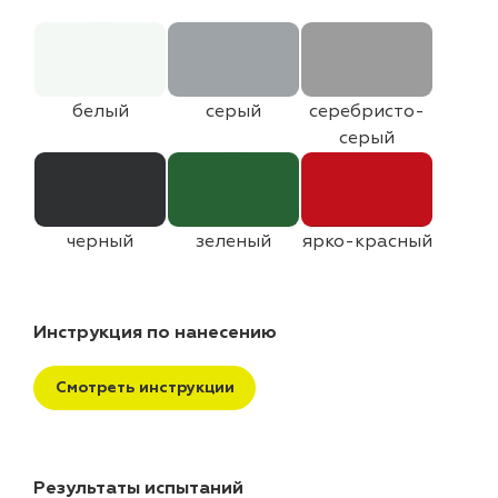
белый
серый
серебристо-
серый
черный
зеленый
ярко-красный
Инструкция по нанесению
Смотреть инструкции
Результаты испытаний