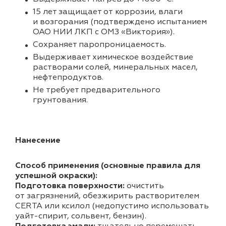
15 лет защищает от коррозии, влаги
и возгорания (подтверждено испытанием
ОАО НИИ ЛКП с ОМЗ «Виктория»).
Cохраняет паропроницаемость.
Выдерживает химическое воздействие
растворами солей, минеральных масел,
нефтепродуктов.
Не требует предварительного
грунтования.
Нанесение
Способ применения (основные правила для
успешной окраски):
Подготовка поверхности:
очистить
от загрязнений, обезжирить растворителем
CERTA или ксилол (недопустимо использовать
уайт-спирит, сольвент, бензин).