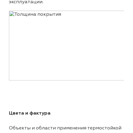
эксплуатации.
Цвета и фактура
Объекты и области применения термостойкой