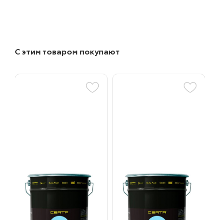
С этим товаром покупают