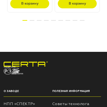
В корзину
В корзину
НПП «СПЕКТР» ЗАВОД ЛАКОКРАСОЧНЫХ МАТЕРИАЛОВ
О ЗАВОДЕ
ПОЛЕЗНАЯ ИНФОРМАЦИЯ
НПП «СПЕКТР»
Советы технолога