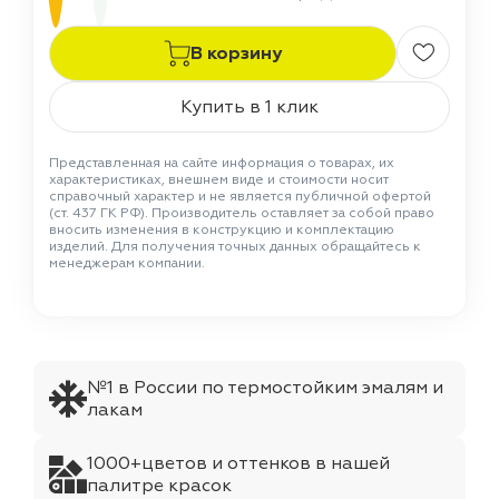
В корзину
Купить в 1 клик
Представленная на сайте информация о товарах, их
характеристиках, внешнем виде и стоимости носит
справочный характер и не является публичной офертой
(ст. 437 ГК РФ). Производитель оставляет за собой право
вносить изменения в конструкцию и комплектацию
изделий. Для получения точных данных обращайтесь к
менеджерам компании.
№1 в России по термостойким эмалям и
лакам
1000+цветов и оттенков в нашей
палитре красок