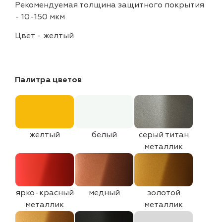
Рекомендуемая толщина защитного покрытия
-
10-150 мкм
Цвет
-
желтый
Палитра цветов
желтый
белый
серый титан
металлик
ярко-красный
медный
золотой
металлик
металлик