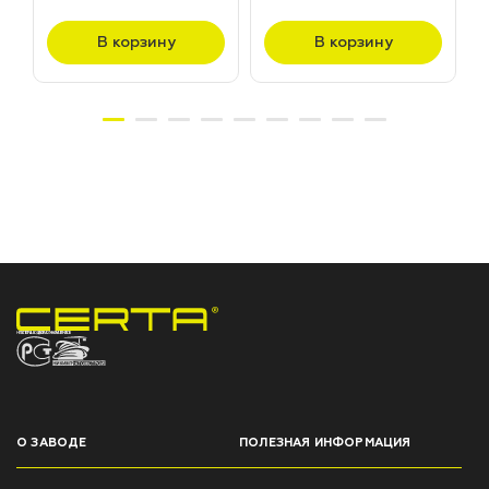
(20,0кг)
В корзину
В корзину
НПП «СПЕКТР» ЗАВОД ЛАКОКРАСОЧНЫХ МАТЕРИАЛОВ
О ЗАВОДЕ
ПОЛЕЗНАЯ ИНФОРМАЦИЯ