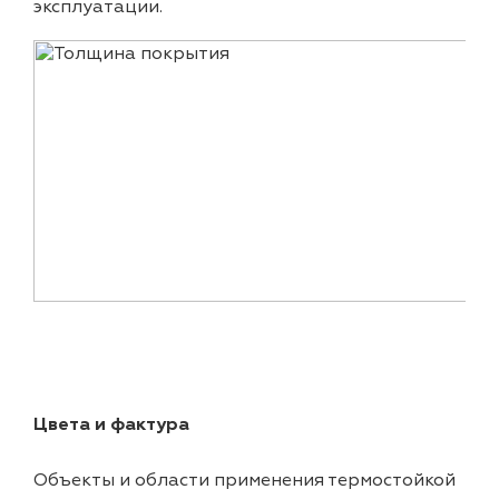
эксплуатации.
Цвета и фактура
Объекты и области применения термостойкой