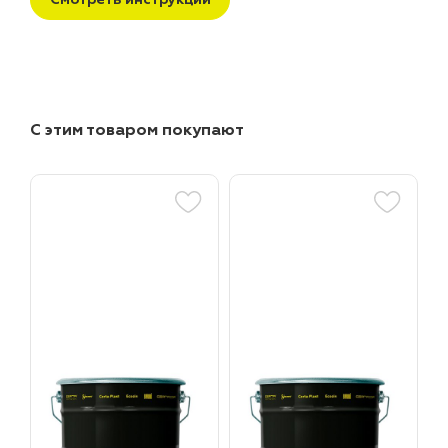
С этим товаром покупают