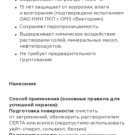
15 лет защищает от коррозии, влаги
и возгорания (подтверждено испытанием
ОАО НИИ ЛКП с ОМЗ «Виктория»).
Cохраняет паропроницаемость.
Выдерживает химическое воздействие
растворами солей, минеральных масел,
нефтепродуктов.
Не требует предварительного
грунтования.
Нанесение
Способ применения (основные правила для
успешной окраски):
Подготовка поверхности:
очистить
от загрязнений, обезжирить растворителем
CERTA или ксилол (недопустимо использовать
уайт-спирит, сольвент, бензин).