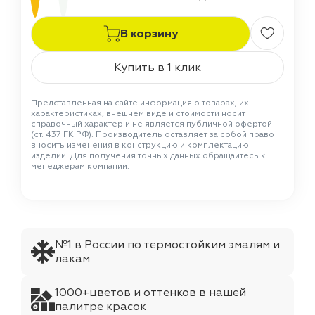
В корзину
Купить в 1 клик
Представленная на сайте информация о товарах, их
характеристиках, внешнем виде и стоимости носит
справочный характер и не является публичной офертой
(ст. 437 ГК РФ). Производитель оставляет за собой право
вносить изменения в конструкцию и комплектацию
изделий. Для получения точных данных обращайтесь к
менеджерам компании.
№1 в России по термостойким эмалям и
лакам
1000+цветов и оттенков в нашей
палитре красок