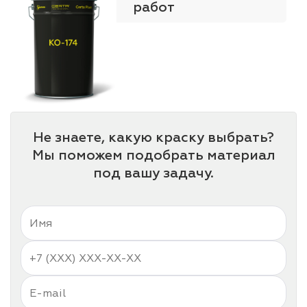
работ
Не знаете, какую краску выбрать?
Мы поможем подобрать материал
под вашу задачу.