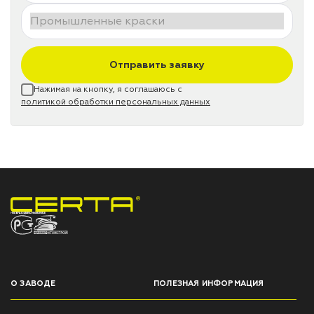
Отправить заявку
Нажимая на кнопку, я соглашаюсь с
политикой обработки персональных данных
НПП «СПЕКТР» ЗАВОД ЛАКОКРАСОЧНЫХ МАТЕРИАЛОВ
О ЗАВОДЕ
ПОЛЕЗНАЯ ИНФОРМАЦИЯ