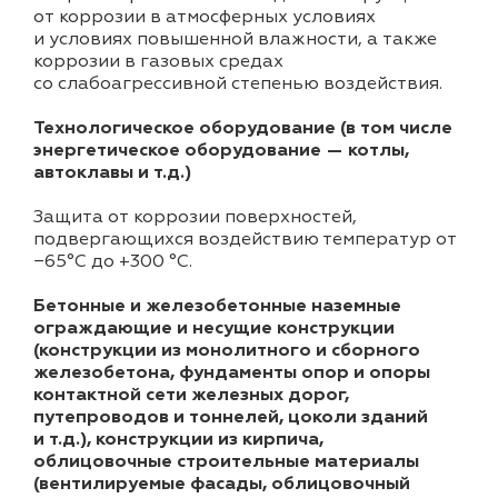
от коррозии в атмосферных условиях
и условиях повышенной влажности, а также
коррозии в газовых средах
со слабоагрессивной степенью воздействия.
Технологическое оборудование (в том числе
энергетическое оборудование — котлы,
автоклавы и т.д.)
Защита от коррозии поверхностей,
подвергающихся воздействию температур от
−65°С до +300 °C.
Бетонные и железобетонные наземные
ограждающие и несущие конструкции
(конструкции из монолитного и сборного
железобетона, фундаменты опор и опоры
контактной сети железных дорог,
путепроводов и тоннелей, цоколи зданий
и т.д.), конструкции из кирпича,
облицовочные строительные материалы
(вентилируемые фасады, облицовочный