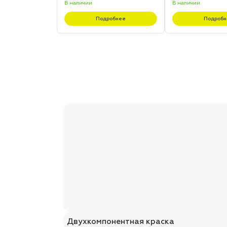
В наличии
В наличии
Подробнее
Подробн
Двухкомпонентная краска