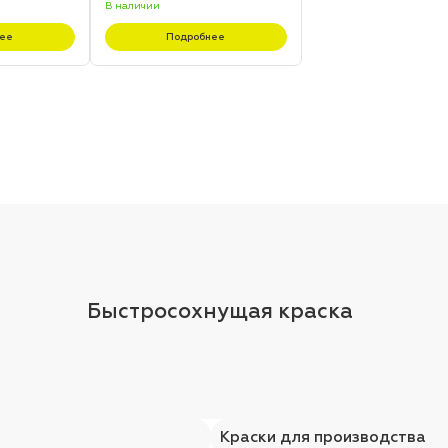
В наличии
ее
Подробнее
Быстросохнущая краска
Краски для производства