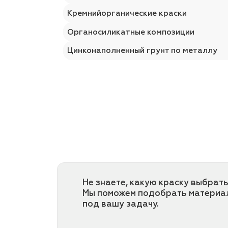
Кремнийорганические краски
Органосиликатные композиции
Цинконаполненный грунт по металлу
Не знаете, какую краску выбрать
Мы поможем подобрать материа
под вашу задачу.