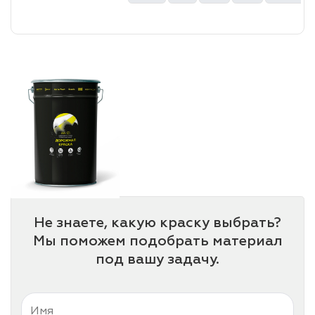
лаки и эмали
Не знаете, какую краску выбрать?
Мы поможем подобрать материал
под вашу задачу.