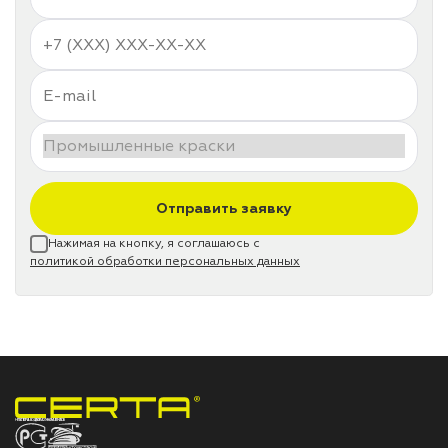
Отправить заявку
Нажимая на кнопку, я соглашаюсь с
политикой обработки персональных данных
НПП «СПЕКТР» ЗАВОД ЛАКОКРАСОЧНЫХ МАТЕРИАЛОВ