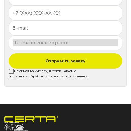
Отправить заявку
Нажимая на кнопку, я соглашаюсь с
политикой обработки персональных данных
НПП «СПЕКТР» ЗАВОД ЛАКОКРАСОЧНЫХ МАТЕРИАЛОВ