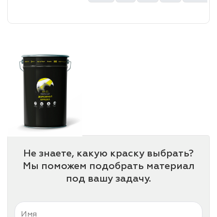
лаки и эмали
Не знаете, какую краску выбрать?
Мы поможем подобрать материал
под вашу задачу.