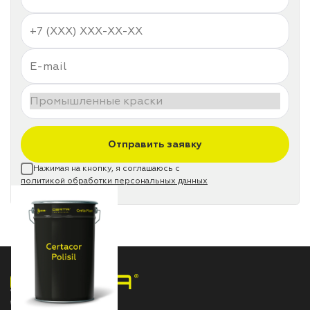
Отправить заявку
Нажимая на кнопку, я соглашаюсь с
политикой обработки персональных данных
НПП «СПЕКТР» ЗАВОД ЛАКОКРАСОЧНЫХ МАТЕРИАЛОВ