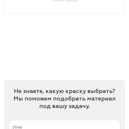
лаки и эмали
Не знаете, какую краску выбрать?
Мы поможем подобрать материал
под вашу задачу.