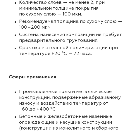
Количество слоев — не менее 2, при
минимальной толщине покрытия
по сухому слою — 100 мкм.
Рекомендуемая толщина по сухому слою —
100–200 мкм.
Система нанесения композиции не требует
предварительного грунтования.
Срок окончательной полимеризации при
температуре +20 °C — 72 часа.
Сферы применения
Промышленные полы и металлические
конструкции, подверженные абразивному
износу и воздействию температур от
−60 до +400 °C.
Бетонные и железобетонные наземные
ограждающие и несущие конструкции
(конструкции из монолитного и сборного