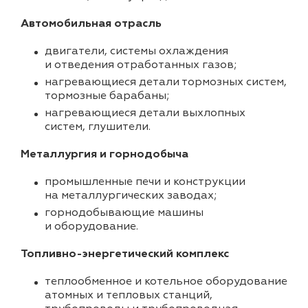
Автомобильная отрасль
двигатели, системы охлаждения
и отведения отработанных газов;
нагревающиеся детали тормозных систем,
тормозные барабаны;
нагревающиеся детали выхлопных
систем, глушители.
Металлургия и горнодобыча
промышленные печи и конструкции
на металлургических заводах;
горнодобывающие машины
и оборудование.
Топливно-энергетический комплекс
теплообменное и котельное оборудование
атомных и тепловых станций,