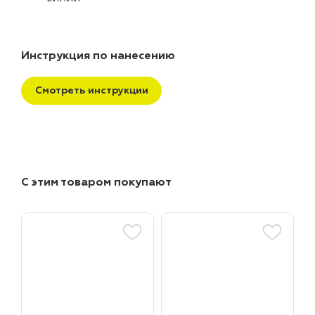
Инструкция по нанесению
Смотреть инструкции
С этим товаром покупают