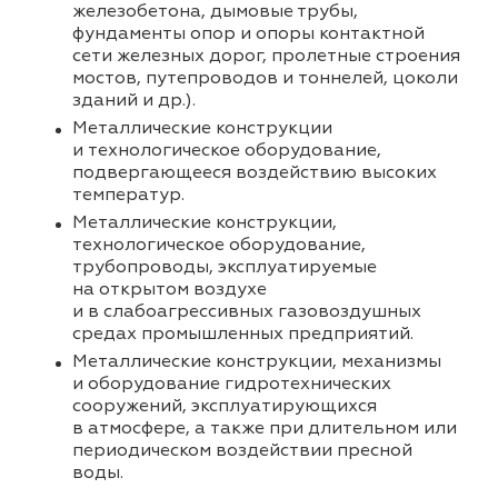
железобетона, дымовые трубы,
фундаменты опор и опоры контактной
сети железных дорог, пролетные строения
мостов, путепроводов и тоннелей, цоколи
зданий и др.).
Металлические конструкции
и технологическое оборудование,
подвергающееся воздействию высоких
температур.
Металлические конструкции,
технологическое оборудование,
трубопроводы, эксплуатируемые
на открытом воздухе
и в слабоагрессивных газовоздушных
средах промышленных предприятий.
Металлические конструкции, механизмы
и оборудование гидротехнических
сооружений, эксплуатирующихся
в атмосфере, а также при длительном или
периодическом воздействии пресной
воды.