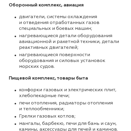
Оборонный комплекс, авиация
двигатели, системы охлаждения
и отведения отработанных газов
специальных и боевых машин;
нагревающиеся детали оборудования
авиационной и ракетной техники, детали
реактивных двигателей;
нагревающиеся поверхности
оборудования и силовых установок
морских судов.
Пищевой комплекс, товары быта
конфорки газовых и электрических плит,
хлебопекарные печи;
печи отопления, радиаторы отопления
и теплообменники;
Грелки газовых котлов;
мангалы, барбекю, печи для бань и саун,
камины, аксессуары для печей и каминов.