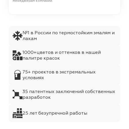
менеджерам компании.
№1 в России по термостойким эмалям и
лакам
1000+цветов и оттенков в нашей
палитре красок
75+ проектов в экстремальных
условиях
35 патентных заключений собственных
разработок
25 лет безупречной работы