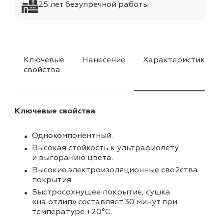
25 лет безупречной работы
Ключевые
Нанесение
Характеристики
свойства
Ключевые свойства
Однокомпонентный.
Высокая стойкость к ультрафиолету
и выгоранию цвета.
Высокие электроизоляционные свойства
покрытия.
Быстросохнущее покрытие, сушка
«на отлип» составляет 30 минут при
температуре +20°С.