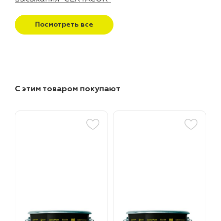
Посмотреть все
С этим товаром покупают