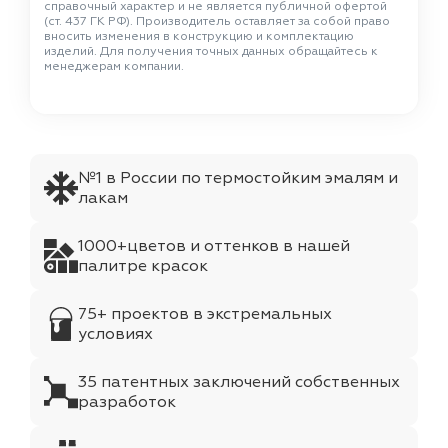
справочный характер и не является публичной офертой
(ст. 437 ГК РФ). Производитель оставляет за собой право
вносить изменения в конструкцию и комплектацию
изделий. Для получения точных данных обращайтесь к
менеджерам компании.
№1 в России по термостойким эмалям и
лакам
1000+цветов и оттенков в нашей
палитре красок
75+ проектов в экстремальных
условиях
35 патентных заключений собственных
разработок