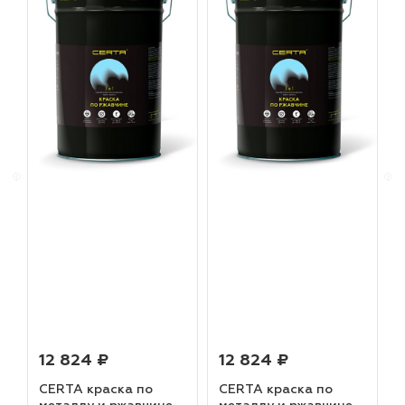
12 824 ₽
12 824 ₽
CERTA краска по
CERTA краска по