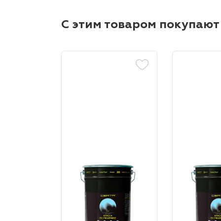
С этим товаром покупают