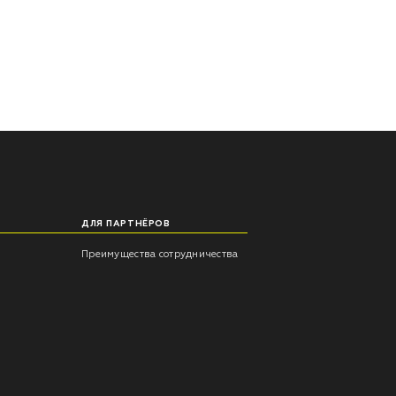
ДЛЯ ПАРТНЁРОВ
Преимущества сотрудничества