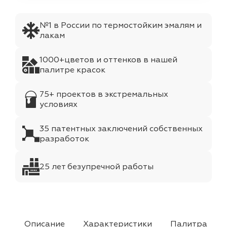
№1 в России по термостойким эмалям и
лакам
1000+цветов и оттенков в нашей
палитре красок
75+ проектов в экстремальных
условиях
35 патентных заключений собственных
разработок
25 лет безупречной работы
Описание
Характеристики
Палитра