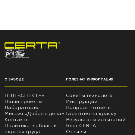
НПП «СПЕКТР» ЗАВОД ЛАКОКРАСОЧНЫХ МАТЕРИАЛОВ
О ЗАВОДЕ
ПОЛЕЗНАЯ ИНФОРМАЦИЯ
НПП «СПЕКТР»
Советы технолога
Наши проекты
Инструкции
Лаборатория
Вопросы -ответы
Миссия «Добрые дела»
Гарантия на краску
Контакты
Результаты испытаний
Политика в области
Блог CERTA
охраны труда
Отзывы