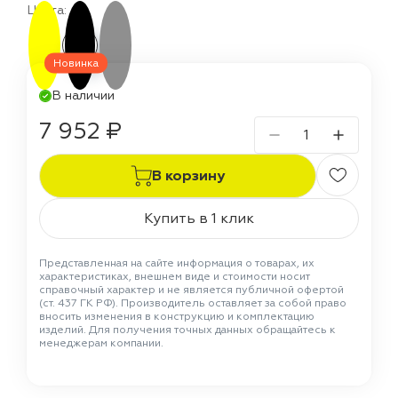
Цвета:
Новинка
В наличии
7 952 ₽
В корзину
Купить в 1 клик
Представленная на сайте информация о товарах, их
характеристиках, внешнем виде и стоимости носит
справочный характер и не является публичной офертой
(ст. 437 ГК РФ). Производитель оставляет за собой право
вносить изменения в конструкцию и комплектацию
изделий. Для получения точных данных обращайтесь к
менеджерам компании.