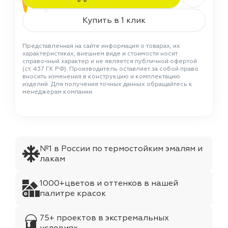
Купить в 1 клик
Представленная на сайте информация о товарах, их
характеристиках, внешнем виде и стоимости носит
справочный характер и не является публичной офертой
(ст. 437 ГК РФ). Производитель оставляет за собой право
вносить изменения в конструкцию и комплектацию
изделий. Для получения точных данных обращайтесь к
менеджерам компании.
№1 в России по термостойким эмалям и
лакам
1000+цветов и оттенков в нашей
палитре красок
75+ проектов в экстремальных