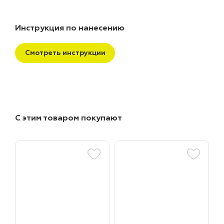
Инструкция по нанесению
Смотреть инструкции
С этим товаром покупают