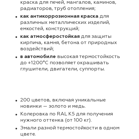
краска для печей, мангалов, каминов,
радиаторов, труб отопления;
как антикоррозионная краска
для
различных металлических изделий,
емкостей, конструкций;
как атмосферостойкая
для защиты
кирпича, камня, бетона от природных
воздействий;
в автомобиле
высокая термостойкость
до +1200°С позволяет окрашивать
глушители, двигатели, суппорты.
200 цветов, включая уникальные
новинки — золото и медь.
Колеровка по RAL K5 для получения
нужного оттенка (от 100 кг).
Эмали разной термостойкости в одном
цвете.