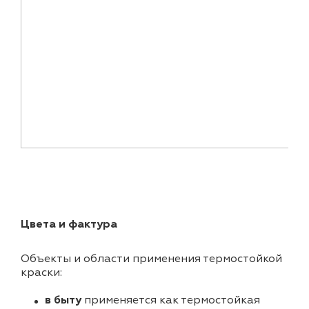
Цвета и фактура
Объекты и области применения термостойкой
краски:
в быту
применяется как термостойкая