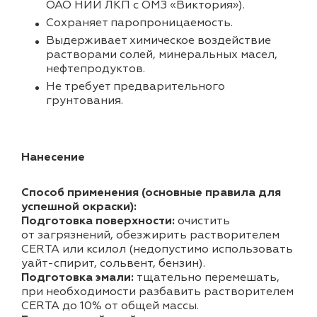
ОАО НИИ ЛКП с ОМЗ «Виктория»).
Cохраняет паропроницаемость.
Выдерживает химическое воздействие
растворами солей, минеральных масел,
нефтепродуктов.
Не требует предварительного
грунтования.
Нанесение
Способ применения (основные правила для
успешной окраски):
Подготовка поверхности:
очистить
от загрязнений, обезжирить растворителем
CERTA или ксилол (недопустимо использовать
уайт-спирит, сольвент, бензин).
Подготовка эмали:
тщательно перемешать,
при необходимости разбавить растворителем
CERTA до 10% от общей массы.