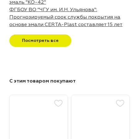
эмаль "КО-42"
ФГБОУ ВО "ЧГУ им. И.Н. Ульянова":
Прогнозируемый срок службы покрытия на
основе эмали CERTA-Plast составляет 15 лет
Посмотреть все
С этим товаром покупают