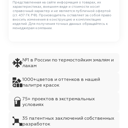
Представленная на сайте информация о товарах, их
характеристиках, внешнем виде и стоимости носит
справочный характер и не является публичной офертой
(ст. 437 ГК РФ). Производитель оставляет за собой право
вносить изменения в конструкцию и комплектацию
изделий. Для получения точных данных обращайтесь к
менеджерам компании.
№1 в России по термостойким эмалям и
лакам
1000+цветов и оттенков в нашей
палитре красок
75+ проектов в экстремальных
условиях
35 патентных заключений собственных
разработок