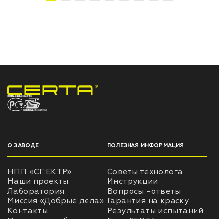
НПП «СПЕКТР» ЗАВОД ЛАКОКРАСОЧНЫХ МАТЕРИАЛОВ
О ЗАВОДЕ
ПОЛЕЗНАЯ ИНФОРМАЦИЯ
НПП «СПЕКТР»
Советы технолога
Наши проекты
Инструкции
Лаборатория
Вопросы -ответы
Миссия «Добрые дела»
Гарантия на краску
Контакты
Результаты испытаний