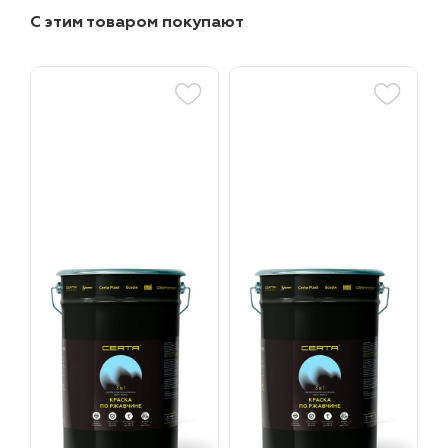
С этим товаром покупают