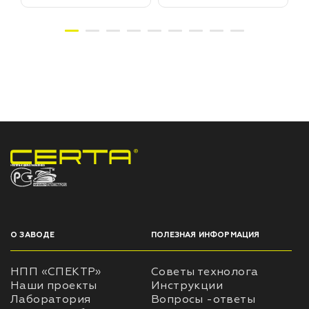
НПП «СПЕКТР» ЗАВОД ЛАКОКРАСОЧНЫХ МАТЕРИАЛОВ
О ЗАВОДЕ
ПОЛЕЗНАЯ ИНФОРМАЦИЯ
НПП «СПЕКТР»
Советы технолога
Наши проекты
Инструкции
Лаборатория
Вопросы -ответы