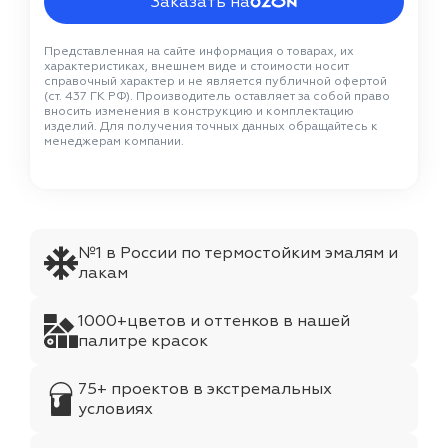
Заказать на
Представленная на сайте информация о товарах, их
характеристиках, внешнем виде и стоимости носит
справочный характер и не является публичной офертой
(ст. 437 ГК РФ). Производитель оставляет за собой право
вносить изменения в конструкцию и комплектацию
изделий. Для получения точных данных обращайтесь к
менеджерам компании.
№1 в России по термостойким эмалям и
лакам
1000+цветов и оттенков в нашей
палитре красок
75+ проектов в экстремальных
условиях