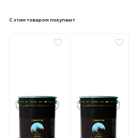
С этим товаром покупают