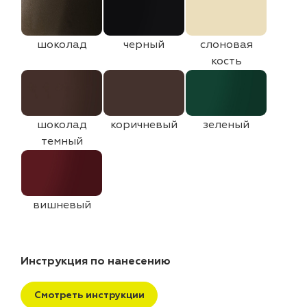
шоколад
черный
слоновая
кость
шоколад
коричневый
зеленый
темный
вишневый
Инструкция по нанесению
Смотреть инструкции