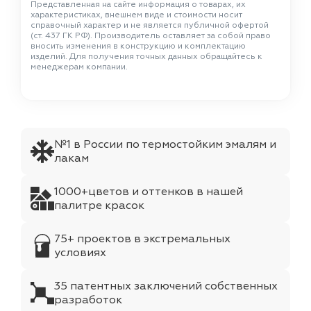
Представленная на сайте информация о товарах, их
характеристиках, внешнем виде и стоимости носит
справочный характер и не является публичной офертой
(ст. 437 ГК РФ). Производитель оставляет за собой право
вносить изменения в конструкцию и комплектацию
изделий. Для получения точных данных обращайтесь к
менеджерам компании.
№1 в России по термостойким эмалям и
лакам
1000+цветов и оттенков в нашей
палитре красок
75+ проектов в экстремальных
условиях
35 патентных заключений собственных
разработок