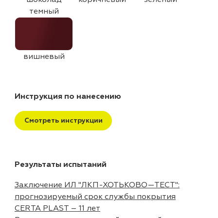
темный
вишневый
Инструкция по нанесению
Смотреть инструкции
Результаты испытаний
Заключение ИЛ "ЛКП-ХОТЬКОВО—ТЕСТ":
прогнозируемый срок службы покрытия
CERTA PLAST – 11 лет