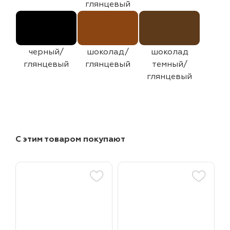
глянцевый
черный/
шоколад/
шоколад
глянцевый
глянцевый
темный/
глянцевый
С этим товаром покупают