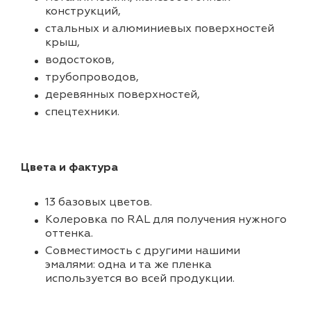
конструкций,
стальных и алюминиевых поверхностей
крыш,
водостоков,
трубопроводов,
деревянных поверхностей,
спецтехники.
Цвета и фактура
13 базовых цветов.
Колеровка по RAL для получения нужного
оттенка.
Совместимость с другими нашими
эмалями: одна и та же пленка
используется во всей продукции.