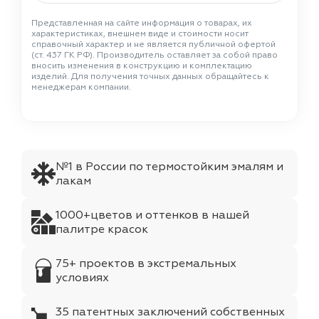
Представленная на сайте информация о товарах, их
характеристиках, внешнем виде и стоимости носит
справочный характер и не является публичной офертой
(ст. 437 ГК РФ). Производитель оставляет за собой право
вносить изменения в конструкцию и комплектацию
изделий. Для получения точных данных обращайтесь к
менеджерам компании.
№1 в России по термостойким эмалям и
лакам
1000+цветов и оттенков в нашей
палитре красок
75+ проектов в экстремальных
условиях
35 патентных заключений собственных