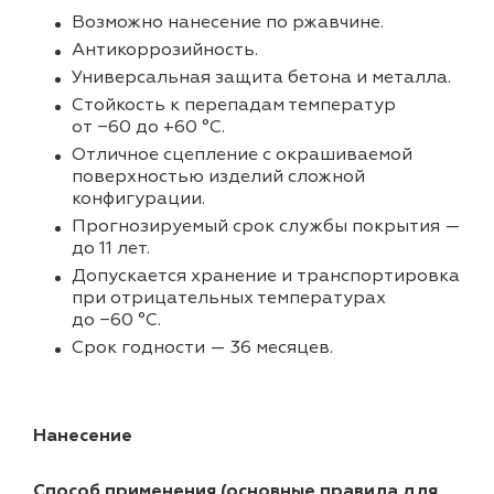
Возможно нанесение по ржавчине.
Антикоррозийность.
Универсальная защита бетона и металла.
Стойкость к перепадам температур
от −60 до +60 °С.
Отличное сцепление с окрашиваемой
поверхностью изделий сложной
конфигурации.
Прогнозируемый срок службы покрытия —
до 11 лет.
Допускается хранение и транспортировка
при отрицательных температурах
до −60 °С.
Срок годности — 36 месяцев.
Нанесение
Способ применения (основные правила для