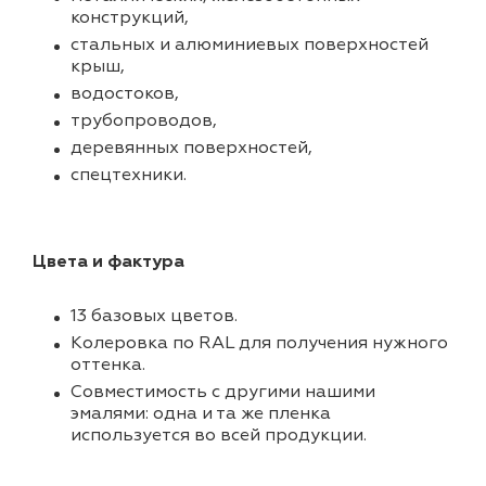
конструкций,
стальных и алюминиевых поверхностей
крыш,
водостоков,
трубопроводов,
деревянных поверхностей,
спецтехники.
Цвета и фактура
13 базовых цветов.
Колеровка по RAL для получения нужного
оттенка.
Совместимость с другими нашими
эмалями: одна и та же пленка
используется во всей продукции.