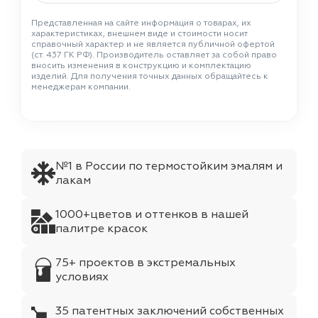
Представленная на сайте информация о товарах, их
характеристиках, внешнем виде и стоимости носит
справочный характер и не является публичной офертой
(ст. 437 ГК РФ). Производитель оставляет за собой право
вносить изменения в конструкцию и комплектацию
изделий. Для получения точных данных обращайтесь к
менеджерам компании.
№1 в России по термостойким эмалям и
лакам
1000+цветов и оттенков в нашей
палитре красок
75+ проектов в экстремальных
условиях
35 патентных заключений собственных