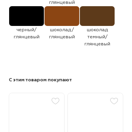
глянцевый
черный/
шоколад/
шоколад
глянцевый
глянцевый
темный/
глянцевый
С этим товаром покупают