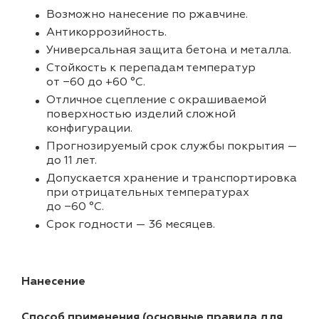
Возможно нанесение по ржавчине.
Антикоррозийность.
Универсальная защита бетона и металла.
Стойкость к перепадам температур
от −60 до +60 °С.
Отличное сцепление с окрашиваемой
поверхностью изделий сложной
конфигурации.
Прогнозируемый срок службы покрытия —
до 11 лет.
Допускается хранение и транспортировка
при отрицательных температурах
до −60 °С.
Срок годности — 36 месяцев.
Нанесение
Способ применения (основные правила для