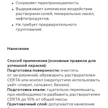
Cохраняет паропроницаемость.
Выдерживает химическое воздействие
растворами солей, минеральных масел,
нефтепродуктов.
Не требует предварительного
грунтования.
Нанесение
Способ применения (основные правила для
успешной окраски):
Подготовка поверхности:
очистить
от загрязнений, обезжирить растворителем
CERTA или ксилол (недопустимо использовать
уайт-спирит, сольвент, бензин).
Подготовка эмали:
тщательно перемешать,
при необходимости разбавить растворителем
CERTA до 10% от общей массы.
Грунтовочный слой:
допускается нанесение