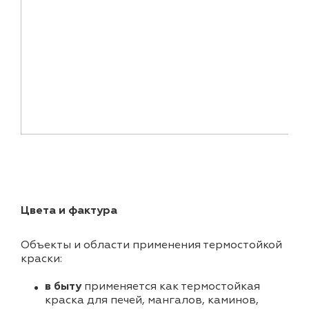
Цвета и фактура
Объекты и области применения термостойкой
краски:
в быту
применяется как термостойкая
краска для печей, мангалов, каминов,