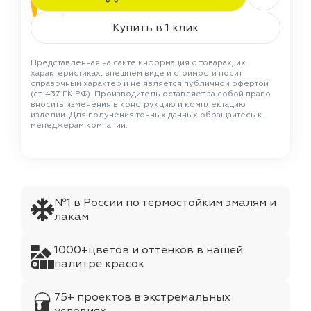
Купить в 1 клик
Представленная на сайте информация о товарах, их
характеристиках, внешнем виде и стоимости носит
справочный характер и не является публичной офертой
(ст. 437 ГК РФ). Производитель оставляет за собой право
вносить изменения в конструкцию и комплектацию
изделий. Для получения точных данных обращайтесь к
менеджерам компании.
№1 в России по термостойким эмалям и
лакам
1000+цветов и оттенков в нашей
палитре красок
75+ проектов в экстремальных