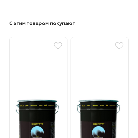
С этим товаром покупают