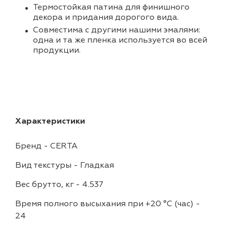
Термостойкая патина для финишного
декора и придания дорогого вида.
Совместима с другими нашими эмалями:
одна и та же пленка используется во всей
продукции.
Характеристики
Бренд
-
CERTA
Вид текстуры
-
Гладкая
Вес брутто, кг
-
4.537
Время полного высыхания при +20 °С (час)
-
24