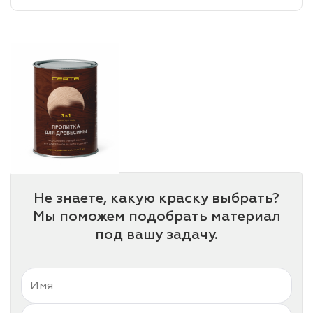
лаки и эмали
Не знаете, какую краску выбрать?
Мы поможем подобрать материал
под вашу задачу.