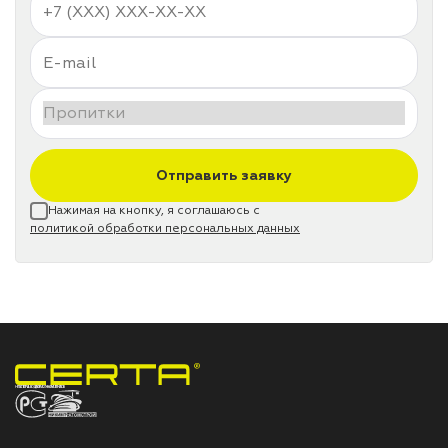
Отправить заявку
Нажимая на кнопку, я соглашаюсь с
политикой обработки персональных данных
НПП «СПЕКТР» ЗАВОД ЛАКОКРАСОЧНЫХ МАТЕРИАЛОВ