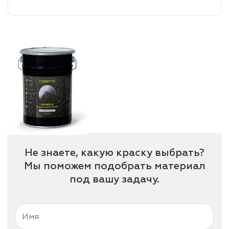
лаки и эмали
Не знаете, какую краску выбрать?
Мы поможем подобрать материал
под вашу задачу.