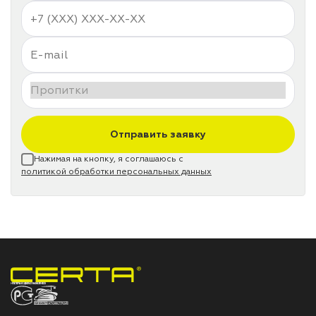
Отправить заявку
Нажимая на кнопку, я соглашаюсь с
политикой обработки персональных данных
НПП «СПЕКТР» ЗАВОД ЛАКОКРАСОЧНЫХ МАТЕРИАЛОВ