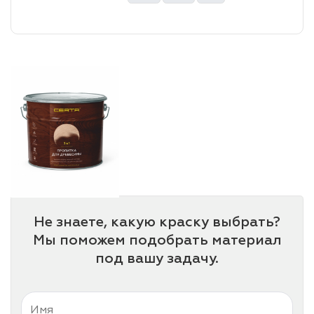
лаки и эмали
Не знаете, какую краску выбрать?
Мы поможем подобрать материал
под вашу задачу.