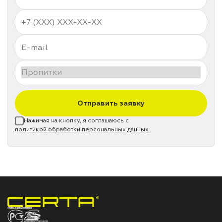
Отправить заявку
Нажимая на кнопку, я соглашаюсь с
политикой обработки персональных данных
НПП «СПЕКТР» ЗАВОД ЛАКОКРАСОЧНЫХ МАТЕРИАЛОВ