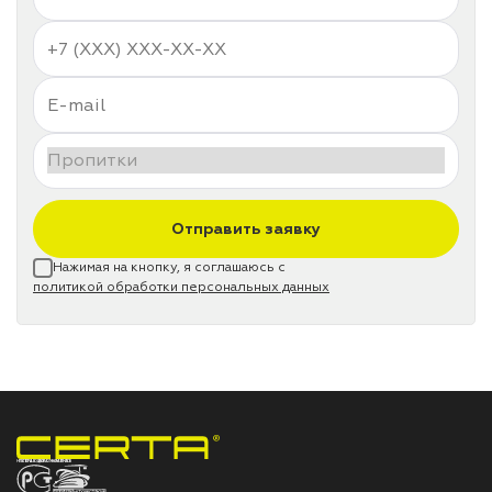
Отправить заявку
Нажимая на кнопку, я соглашаюсь с
политикой обработки персональных данных
НПП «СПЕКТР» ЗАВОД ЛАКОКРАСОЧНЫХ МАТЕРИАЛОВ