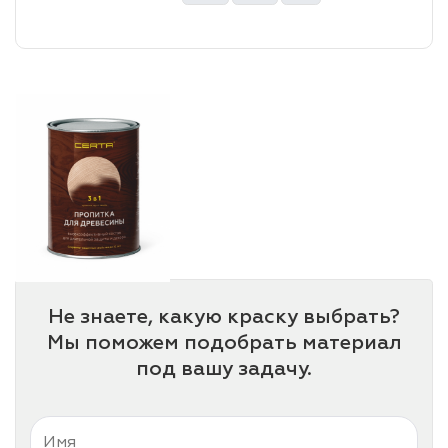
лаки и эмали
Не знаете, какую краску выбрать?
Мы поможем подобрать материал
под вашу задачу.