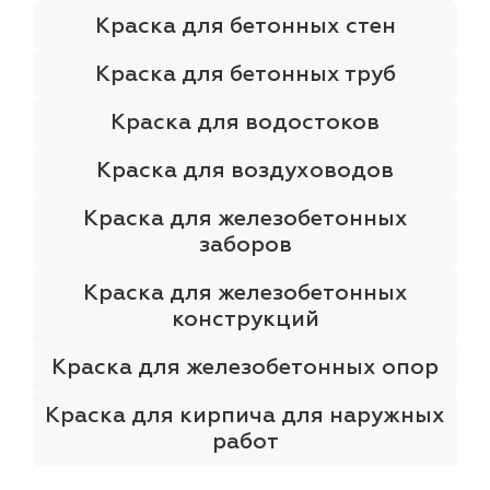
Краска для бетонных стен
Краска для бетонных труб
Краска для водостоков
Краска для воздуховодов
Краска для железобетонных
заборов
Краска для железобетонных
конструкций
Краска для железобетонных опор
Краска для кирпича для наружных
работ