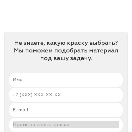
Не знаете, какую краску выбрать?
Мы поможем подобрать материал
под вашу задачу.