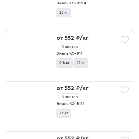
Эмаль КО-8104
25 кг
лаки и эмали
от 552 ₽/кг
6 цветов
Эмаль КО-811
0.8 кг
25 кг
от 552 ₽/кг
6 цветов
Эмаль КО-8111
25 кг
от 552 ₽/кг