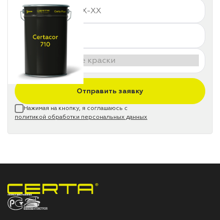
Отправить заявку
Нажимая на кнопку, я соглашаюсь с
политикой обработки персональных данных
НПП «СПЕКТР» ЗАВОД ЛАКОКРАСОЧНЫХ МАТЕРИАЛОВ