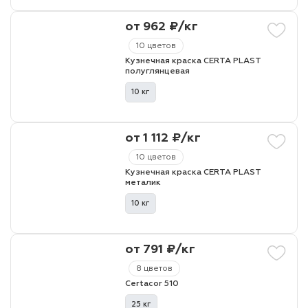
от 962 ₽/кг
10 цветов
Кузнечная краска CERTA PLAST
полуглянцевая
10 кг
от 1 112 ₽/кг
10 цветов
Кузнечная краска CERTA PLAST
металик
10 кг
от 791 ₽/кг
8 цветов
Certacor 510
25 кг