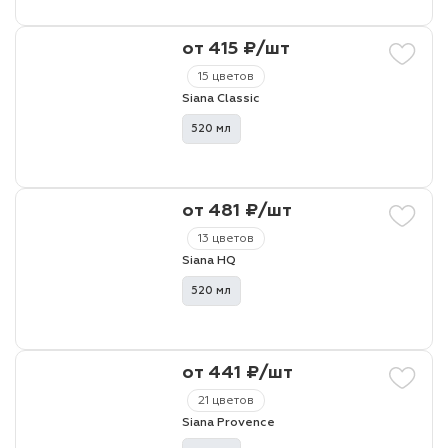
от 415 ₽/шт
15 цветов
Siana Classic
520 мл
от 481 ₽/шт
13 цветов
Siana HQ
520 мл
от 441 ₽/шт
21 цветов
Siana Provence